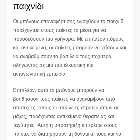
παιχνίδι
Οι μπόνους επαναφόρτισης ενισχύουν το παιχνίδι
παρέχοντας στους παίκτες τα μέσα για να
προοδεύσουν πιο γρήγορα. Με επιπλέον πόρους
και αντικείμενα, οι παίκτες μπορούν να χτίσουν και
να αναβαθμίσουν τα βασίλειά τους ταχύτερα,
οδηγώντας σε μια πιο ελκυστική και
ανταγωνιστική εμπειρία.
Επιπλέον, αυτά τα μπόνους μπορούν να
βοηθήσουν τους παίκτες να ανακάμψουν από
αποτυχίες, όπως οι απώλειες στρατευμάτων σε
μάχες, παρέχοντας αντικείμενα θεραπείας και
ταχύτητες. Αυτή η υποστήριξη επιτρέπει στους
παίκτες να διατηρήσουν τη δυναμική τους και να