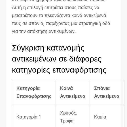
Αυτή η επιλογή επιτρέπει στους παίκτες να
μετατρέπουν τα πλεονάζοντα κοινά αντικείμενά
τους σε σπάνια, παρέχοντας μια στρατηγική οδό
για την απόκτηση αντικειμένων.
Σύγκριση κατανομής
αντικειμένων σε διάφορες
κατηγορίες επαναφόρτισης
Κατηγορία
Κοινά
Σπάνια
Επαναφόρτισης
Αντικείμενα
Αντικείμενα
Χρυσός,
Κατηγορία 1
Καμία
Τροφή