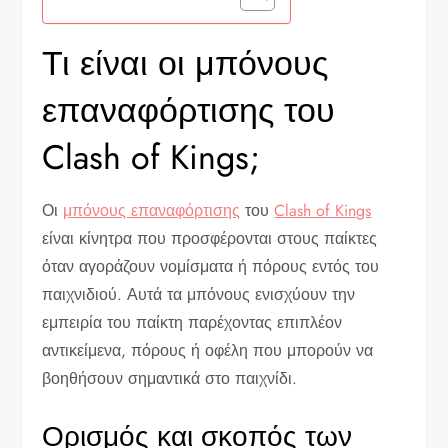
Τι είναι οι μπόνους
επαναφόρτισης του
Clash of Kings;
Οι
μπόνους επαναφόρτισης
του
Clash of Kings
είναι κίνητρα που προσφέρονται στους παίκτες
όταν αγοράζουν νομίσματα ή πόρους εντός του
παιχνιδιού. Αυτά τα μπόνους ενισχύουν την
εμπειρία του παίκτη παρέχοντας επιπλέον
αντικείμενα, πόρους ή οφέλη που μπορούν να
βοηθήσουν σημαντικά στο παιχνίδι.
Ορισμός και σκοπός των