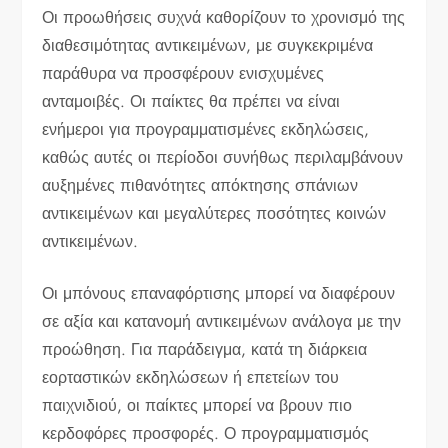
Οι προωθήσεις συχνά καθορίζουν το χρονισμό της
διαθεσιμότητας αντικειμένων, με συγκεκριμένα
παράθυρα να προσφέρουν ενισχυμένες
ανταμοιβές. Οι παίκτες θα πρέπει να είναι
ενήμεροι για προγραμματισμένες εκδηλώσεις,
καθώς αυτές οι περίοδοι συνήθως περιλαμβάνουν
αυξημένες πιθανότητες απόκτησης σπάνιων
αντικειμένων και μεγαλύτερες ποσότητες κοινών
αντικειμένων.
Οι μπόνους επαναφόρτισης μπορεί να διαφέρουν
σε αξία και κατανομή αντικειμένων ανάλογα με την
προώθηση. Για παράδειγμα, κατά τη διάρκεια
εορταστικών εκδηλώσεων ή επετείων του
παιχνιδιού, οι παίκτες μπορεί να βρουν πιο
κερδοφόρες προσφορές. Ο προγραμματισμός