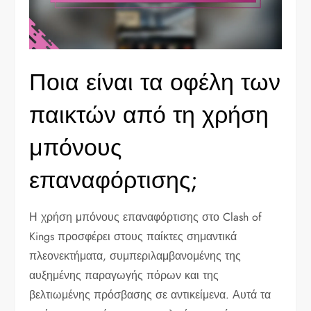
Ποια είναι τα οφέλη των
παικτών από τη χρήση
μπόνους
επαναφόρτισης;
Η χρήση μπόνους επαναφόρτισης στο Clash of
Kings προσφέρει στους παίκτες σημαντικά
πλεονεκτήματα, συμπεριλαμβανομένης της
αυξημένης παραγωγής πόρων και της
βελτιωμένης πρόσβασης σε αντικείμενα. Αυτά τα