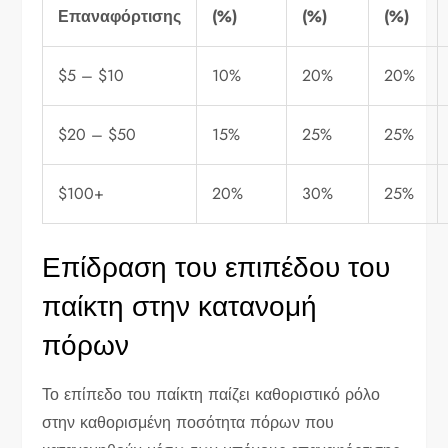
Επαναφόρτισης
(%)
(%)
(%)
$5 – $10
10%
20%
20%
$20 – $50
15%
25%
25%
$100+
20%
30%
25%
Επίδραση του επιπέδου του
παίκτη στην κατανομή
πόρων
Το επίπεδο του παίκτη παίζει καθοριστικό ρόλο
στην καθορισμένη ποσότητα πόρων που