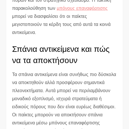
πόρων και τον στρατηγικό σχεδιασμό. Η τακτική
παρακολούθηση των
μπόνους επαναφόρτισης
μπορεί να διασφαλίσει ότι οι παίκτες
μεγιστοποιούν τα κέρδη τους από αυτά τα κοινά
αντικείμενα.
Σπάνια αντικείμενα και πώς
να τα αποκτήσουν
Τα σπάνια αντικείμενα είναι συνήθως πιο δύσκολα
να αποκτηθούν αλλά προσφέρουν σημαντικά
πλεονεκτήματα. Αυτά μπορεί να περιλαμβάνουν
μοναδικό εξοπλισμό, ισχυρά στρατεύματα ή
ειδικούς πόρους που δεν είναι ευρέως διαθέσιμοι.
Οι παίκτες μπορούν να αποκτήσουν σπάνια
αντικείμενα μέσω μπόνους επαναφόρτισης