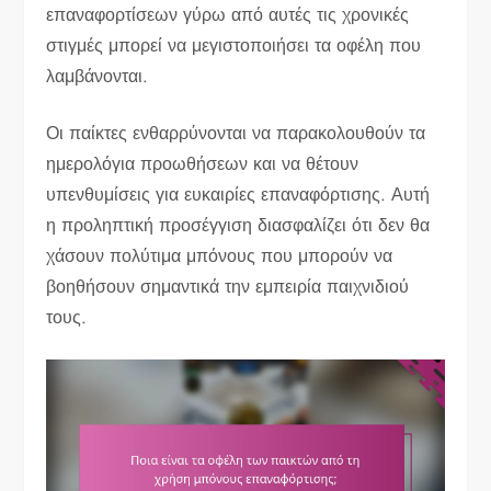
επαναφορτίσεων γύρω από αυτές τις χρονικές
στιγμές μπορεί να μεγιστοποιήσει τα οφέλη που
λαμβάνονται.
Οι παίκτες ενθαρρύνονται να παρακολουθούν τα
ημερολόγια προωθήσεων και να θέτουν
υπενθυμίσεις για ευκαιρίες επαναφόρτισης. Αυτή
η προληπτική προσέγγιση διασφαλίζει ότι δεν θα
χάσουν πολύτιμα μπόνους που μπορούν να
βοηθήσουν σημαντικά την εμπειρία παιχνιδιού
τους.