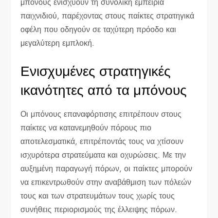
μπόνους ενισχύουν τη συνολική εμπειρία
παιχνιδιού, παρέχοντας στους παίκτες στρατηγικά
οφέλη που οδηγούν σε ταχύτερη πρόοδο και
μεγαλύτερη εμπλοκή.
Ενισχυμένες στρατηγικές
ικανότητες από τα μπόνους
Οι μπόνους επαναφόρτισης επιτρέπουν στους
παίκτες να κατανεμηθούν πόρους πιο
αποτελεσματικά, επιτρέποντάς τους να χτίσουν
ισχυρότερα στρατεύματα και οχυρώσεις. Με την
αυξημένη παραγωγή πόρων, οι παίκτες μπορούν
να επικεντρωθούν στην αναβάθμιση των πόλεών
τους και των στρατευμάτων τους χωρίς τους
συνήθεις περιορισμούς της έλλειψης πόρων.