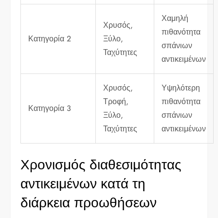
Χαμηλή
Χρυσός,
πιθανότητα
Κατηγορία 2
Ξύλο,
σπάνιων
Ταχύτητες
αντικειμένων
Χρυσός,
Υψηλότερη
Τροφή,
πιθανότητα
Κατηγορία 3
Ξύλο,
σπάνιων
Ταχύτητες
αντικειμένων
Χρονισμός διαθεσιμότητας
αντικειμένων κατά τη
διάρκεια προωθήσεων