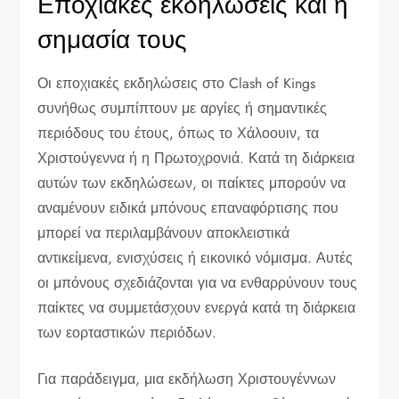
Εποχιακές εκδηλώσεις και η
σημασία τους
Οι εποχιακές εκδηλώσεις στο Clash of Kings
συνήθως συμπίπτουν με αργίες ή σημαντικές
περιόδους του έτους, όπως το Χάλοουιν, τα
Χριστούγεννα ή η Πρωτοχρονιά. Κατά τη διάρκεια
αυτών των εκδηλώσεων, οι παίκτες μπορούν να
αναμένουν ειδικά μπόνους επαναφόρτισης που
μπορεί να περιλαμβάνουν αποκλειστικά
αντικείμενα, ενισχύσεις ή εικονικό νόμισμα. Αυτές
οι μπόνους σχεδιάζονται για να ενθαρρύνουν τους
παίκτες να συμμετάσχουν ενεργά κατά τη διάρκεια
των εορταστικών περιόδων.
Για παράδειγμα, μια εκδήλωση Χριστουγέννων