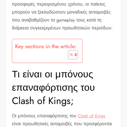
προσφορές περιορισμένου χρόνου, οι παίκτες
μπορούν να ξεκλειδώσουν μοναδικές ανταμοιβές
που αναβαθμίζουν το gameplay τους κατά τη
διάρκεια συγκεκριμένων προωθητικών περιόδων.
Key sections in the article:
Τι είναι οι μπόνους
επαναφόρτισης του
Clash of Kings;
Οι μπόνους επαναφόρτισης του
Clash of Kings
είναι προωθητικές ανταμοιβές που προσφέρονται