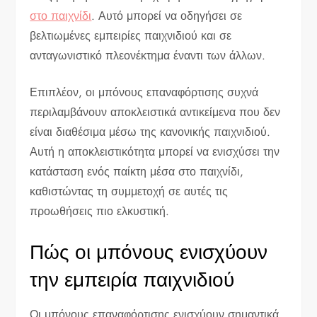
στο παιχνίδι
. Αυτό μπορεί να οδηγήσει σε
βελτιωμένες εμπειρίες παιχνιδιού και σε
ανταγωνιστικό πλεονέκτημα έναντι των άλλων.
Επιπλέον, οι μπόνους επαναφόρτισης συχνά
περιλαμβάνουν αποκλειστικά αντικείμενα που δεν
είναι διαθέσιμα μέσω της κανονικής παιχνιδιού.
Αυτή η αποκλειστικότητα μπορεί να ενισχύσει την
κατάσταση ενός παίκτη μέσα στο παιχνίδι,
καθιστώντας τη συμμετοχή σε αυτές τις
προωθήσεις πιο ελκυστική.
Πώς οι μπόνους ενισχύουν
την εμπειρία παιχνιδιού
Οι μπόνους επαναφόρτισης ενισχύουν σημαντικά