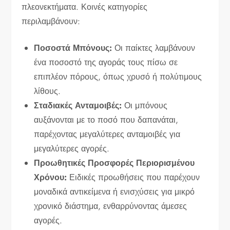
πλεονεκτήματα. Κοινές κατηγορίες
περιλαμβάνουν:
Ποσοστά Μπόνους:
Οι παίκτες λαμβάνουν
ένα ποσοστό της αγοράς τους πίσω σε
επιπλέον πόρους, όπως χρυσό ή πολύτιμους
λίθους.
Σταδιακές Ανταμοιβές:
Οι μπόνους
αυξάνονται με το ποσό που δαπανάται,
παρέχοντας μεγαλύτερες ανταμοιβές για
μεγαλύτερες αγορές.
Προωθητικές Προσφορές Περιορισμένου
Χρόνου:
Ειδικές προωθήσεις που παρέχουν
μοναδικά αντικείμενα ή ενισχύσεις για μικρό
χρονικό διάστημα, ενθαρρύνοντας άμεσες
αγορές.