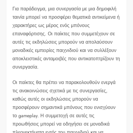
Για παράδειγμα, μια συνεργασία με μια δημοφιλή
ταινία μπορεί να προσφέρει θεματικά αντικείμενα ή
χαρακτήρες ως μέρος ενός μπόνους
επαναφόρτισης. Οι παίκτες που συμμετέχουν σε
αυτές τις εκδηλώσεις μπορούν να απολαύσουν
μοναδικές εμπειρίες παιχνιδιού και να συλλέξουν
αποκλειστικές ανταμοιβές που αντικατοπτρίζουν τη
συνεργασία.
Οι παίκτες θα πρέπει να παρακολουθούν ενεργά
τις ανακοινώσεις σχετικά με τις συνεργασίες,
καθώς αυτές οι εκδηλώσεις μπορούν να
προσφέρουν σημαντικά μπόνους που ενισχύουν
το gameplay. Η συμμετοχή σε αυτές τις
προωθήσεις μπορεί να οδηγήσει σε μοναδικά
πλεονεκτήματα εντός του παιχνιδιού και να