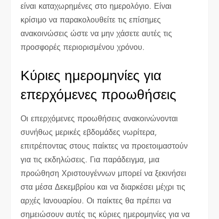
είναι καταχωρημένες στο ημερολόγιο. Είναι
κρίσιμο να παρακολουθείτε τις επίσημες
ανακοινώσεις ώστε να μην χάσετε αυτές τις
προσφορές περιορισμένου χρόνου.
Κύριες ημερομηνίες για
επερχόμενες προωθήσεις
Οι επερχόμενες προωθήσεις ανακοινώνονται
συνήθως μερικές εβδομάδες νωρίτερα,
επιτρέποντας στους παίκτες να προετοιμαστούν
για τις εκδηλώσεις. Για παράδειγμα, μια
προώθηση Χριστουγέννων μπορεί να ξεκινήσει
στα μέσα Δεκεμβρίου και να διαρκέσει μέχρι τις
αρχές Ιανουαρίου. Οι παίκτες θα πρέπει να
σημειώσουν αυτές τις κύριες ημερομηνίες για να