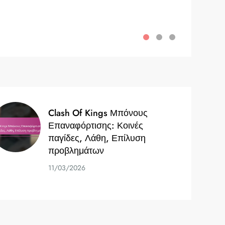
Clash Of Kings Μπόνους
Επαναφόρτισης: Κοινές
παγίδες, Λάθη, Επίλυση
προβλημάτων
11/03/2026