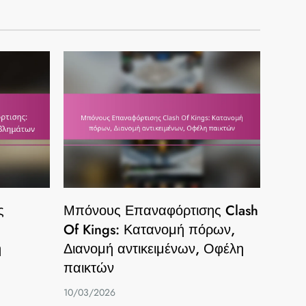
ς
Μπόνους Επαναφόρτισης Clash
Of Kings: Κατανομή πόρων,
η
Διανομή αντικειμένων, Οφέλη
παικτών
10/03/2026