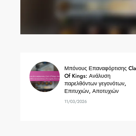
Μπόνους Επαναφόρτισης Cla
Of Kings: Ανάλυση
παρελθόντων γεγονότων,
Επιτυχιών, Αποτυχιών
11/03/2026