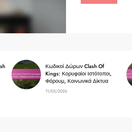
sh
Κωδικοί Δώρων Clash Of
Kings: Κορυφαίοι Ιστότοποι,
Φόρουμ, Κοινωνικά Δίκτυα
11/03/2026