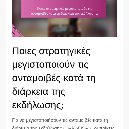
Ποιες στρατηγικές
μεγιστοποιούν τις
ανταμοιβές κατά τη
διάρκεια της
εκδήλωσης;
Για να μεγιστοποιήσουν τις ανταμοιβές κατά τη
διάρκεια της εκδήλωσης Clash of Kings, οι παίκτες