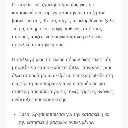
Οι πόροι είναι ζωτικής σημασίας για την
κατασκευή αντικειμένων και την ανάπτυξη του
βασιλείου σας. Κοινές πηγές περιλαμβάνουν ξύλο,
πέτρα, σίδηρο και τροφή, καθένας από τους
οποίους παίζει έναν συγκεκριμένο ρόλο στη
συνολική στρατηγική σας.
Η συλλογή μιας ποικιλίας πόρων διασφαλίζει ότι
μπορείτε να κατασκευάσετε όπλα, πανοπλίες και
άλλα απαραίτητα αντικείμενα. Επικεντρωθείτε στη
διαχείριση των πόρων για να διατηρήσετε μια
σταθερή προμήθεια για τις συνεχιζόμενες ανάγκες
ανάπτυξης και κατασκευής.
Ξύλο: Χρησιμοποιείται για την κατασκευή και
την κατασκευή βασικών αντικειμένων.