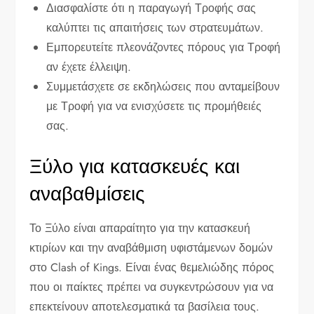
Διασφαλίστε ότι η παραγωγή Τροφής σας
καλύπτει τις απαιτήσεις των στρατευμάτων.
Εμπορευτείτε πλεονάζοντες πόρους για Τροφή
αν έχετε έλλειψη.
Συμμετάσχετε σε εκδηλώσεις που ανταμείβουν
με Τροφή για να ενισχύσετε τις προμήθειές
σας.
Ξύλο για κατασκευές και
αναβαθμίσεις
Το Ξύλο είναι απαραίτητο για την κατασκευή
κτιρίων και την αναβάθμιση υφιστάμενων δομών
στο Clash of Kings. Είναι ένας θεμελιώδης πόρος
που οι παίκτες πρέπει να συγκεντρώσουν για να
επεκτείνουν αποτελεσματικά τα βασίλεια τους.