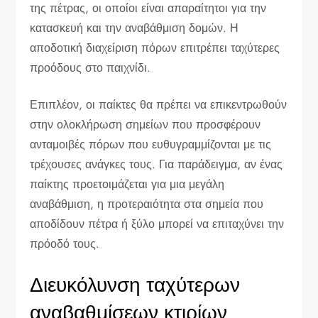
της πέτρας, οι οποίοι είναι απαραίτητοι για την
κατασκευή και την αναβάθμιση δομών. Η
αποδοτική διαχείριση πόρων επιτρέπει ταχύτερες
προόδους στο παιχνίδι.
Επιπλέον, οι παίκτες θα πρέπει να επικεντρωθούν
στην ολοκλήρωση σημείων που προσφέρουν
ανταμοιβές πόρων που ευθυγραμμίζονται με τις
τρέχουσες ανάγκες τους. Για παράδειγμα, αν ένας
παίκτης προετοιμάζεται για μια μεγάλη
αναβάθμιση, η προτεραιότητα στα σημεία που
αποδίδουν πέτρα ή ξύλο μπορεί να επιταχύνει την
πρόοδό τους.
Διευκόλυνση ταχύτερων
αναβαθμίσεων κτιρίων