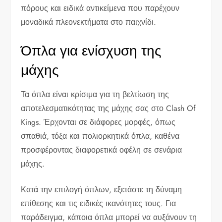
πόρους και ειδικά αντικείμενα που παρέχουν
μοναδικά πλεονεκτήματα στο παιχνίδι.
Όπλα για ενίσχυση της
μάχης
Τα όπλα είναι κρίσιμα για τη βελτίωση της
αποτελεσματικότητας της μάχης σας στο Clash Of
Kings. Έρχονται σε διάφορες μορφές, όπως
σπαθιά, τόξα και πολιορκητικά όπλα, καθένα
προσφέροντας διαφορετικά οφέλη σε σενάρια
μάχης.
Κατά την επιλογή όπλων, εξετάστε τη δύναμη
επίθεσης και τις ειδικές ικανότητες τους. Για
παράδειγμα, κάποια όπλα μπορεί να αυξάνουν τη