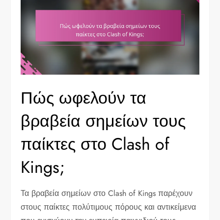
Πώς ωφελούν τα
βραβεία σημείων τους
παίκτες στο Clash of
Kings;
Τα βραβεία σημείων στο Clash of Kings παρέχουν
στους παίκτες πολύτιμους πόρους και αντικείμενα