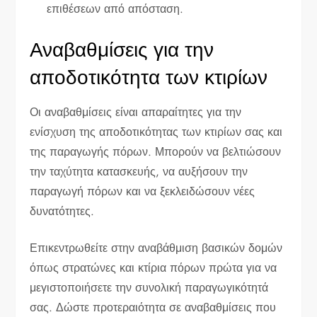
επιθέσεων από απόσταση.
Αναβαθμίσεις για την
αποδοτικότητα των κτιρίων
Οι αναβαθμίσεις είναι απαραίτητες για την
ενίσχυση της αποδοτικότητας των κτιρίων σας και
της παραγωγής πόρων. Μπορούν να βελτιώσουν
την ταχύτητα κατασκευής, να αυξήσουν την
παραγωγή πόρων και να ξεκλειδώσουν νέες
δυνατότητες.
Επικεντρωθείτε στην αναβάθμιση βασικών δομών
όπως στρατώνες και κτίρια πόρων πρώτα για να
μεγιστοποιήσετε την συνολική παραγωγικότητά
σας. Δώστε προτεραιότητα σε αναβαθμίσεις που