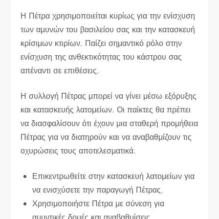
Η Πέτρα χρησιμοποιείται κυρίως για την ενίσχυση
των αμυνών του βασιλείου σας και την κατασκευή
κρίσιμων κτιρίων. Παίζει σημαντικό ρόλο στην
ενίσχυση της ανθεκτικότητας του κάστρου σας
απέναντι σε επιθέσεις.
Η συλλογή Πέτρας μπορεί να γίνει μέσω εξόρυξης
και κατασκευής λατομείων. Οι παίκτες θα πρέπει
να διασφαλίσουν ότι έχουν μια σταθερή προμήθεια
Πέτρας για να διατηρούν και να αναβαθμίζουν τις
οχυρώσεις τους αποτελεσματικά.
Επικεντρωθείτε στην κατασκευή λατομείων για
να ενισχύσετε την παραγωγή Πέτρας.
Χρησιμοποιήστε Πέτρα με σύνεση για
αμυντικές δομές και αναβαθμίσεις.