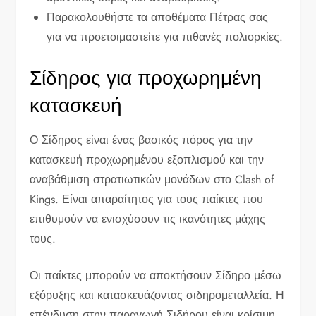
Παρακολουθήστε τα αποθέματα Πέτρας σας
για να προετοιμαστείτε για πιθανές πολιορκίες.
Σίδηρος για προχωρημένη
κατασκευή
Ο Σίδηρος είναι ένας βασικός πόρος για την
κατασκευή προχωρημένου εξοπλισμού και την
αναβάθμιση στρατιωτικών μονάδων στο Clash of
Kings. Είναι απαραίτητος για τους παίκτες που
επιθυμούν να ενισχύσουν τις ικανότητες μάχης
τους.
Οι παίκτες μπορούν να αποκτήσουν Σίδηρο μέσω
εξόρυξης και κατασκευάζοντας σιδηρομεταλλεία. Η
επένδυση στην παραγωγή Σιδήρου είναι κρίσιμη