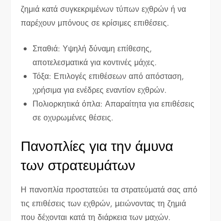
ζημιά κατά συγκεκριμένων τύπων εχθρών ή να
παρέχουν μπόνους σε κρίσιμες επιθέσεις.
Σπαθιά: Υψηλή δύναμη επίθεσης,
αποτελεσματικά για κοντινές μάχες.
Τόξα: Επιλογές επιθέσεων από απόσταση,
χρήσιμα για ενέδρες εναντίον εχθρών.
Πολιορκητικά όπλα: Απαραίτητα για επιθέσεις
σε οχυρωμένες θέσεις.
Πανοπλίες για την άμυνα
των στρατευμάτων
Η πανοπλία προστατεύει τα στρατεύματά σας από
τις επιθέσεις των εχθρών, μειώνοντας τη ζημιά
που δέχονται κατά τη διάρκεια των μαχών.