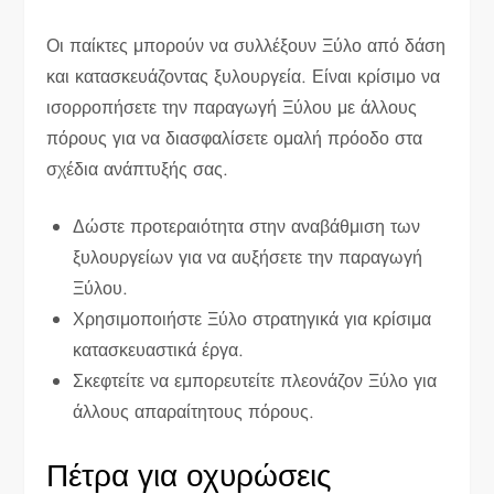
Οι παίκτες μπορούν να συλλέξουν Ξύλο από δάση
και κατασκευάζοντας ξυλουργεία. Είναι κρίσιμο να
ισορροπήσετε την παραγωγή Ξύλου με άλλους
πόρους για να διασφαλίσετε ομαλή πρόοδο στα
σχέδια ανάπτυξής σας.
Δώστε προτεραιότητα στην αναβάθμιση των
ξυλουργείων για να αυξήσετε την παραγωγή
Ξύλου.
Χρησιμοποιήστε Ξύλο στρατηγικά για κρίσιμα
κατασκευαστικά έργα.
Σκεφτείτε να εμπορευτείτε πλεονάζον Ξύλο για
άλλους απαραίτητους πόρους.
Πέτρα για οχυρώσεις