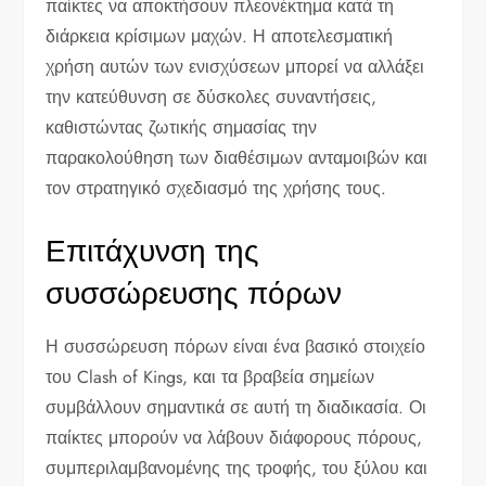
παίκτες να αποκτήσουν πλεονέκτημα κατά τη
διάρκεια κρίσιμων μαχών. Η αποτελεσματική
χρήση αυτών των ενισχύσεων μπορεί να αλλάξει
την κατεύθυνση σε δύσκολες συναντήσεις,
καθιστώντας ζωτικής σημασίας την
παρακολούθηση των διαθέσιμων ανταμοιβών και
τον στρατηγικό σχεδιασμό της χρήσης τους.
Επιτάχυνση της
συσσώρευσης πόρων
Η συσσώρευση πόρων είναι ένα βασικό στοιχείο
του Clash of Kings, και τα βραβεία σημείων
συμβάλλουν σημαντικά σε αυτή τη διαδικασία. Οι
παίκτες μπορούν να λάβουν διάφορους πόρους,
συμπεριλαμβανομένης της τροφής, του ξύλου και