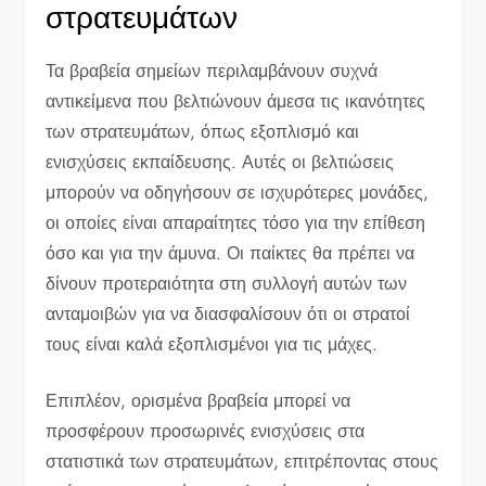
στρατευμάτων
Τα βραβεία σημείων περιλαμβάνουν συχνά
αντικείμενα που βελτιώνουν άμεσα τις ικανότητες
των στρατευμάτων, όπως εξοπλισμό και
ενισχύσεις εκπαίδευσης. Αυτές οι βελτιώσεις
μπορούν να οδηγήσουν σε ισχυρότερες μονάδες,
οι οποίες είναι απαραίτητες τόσο για την επίθεση
όσο και για την άμυνα. Οι παίκτες θα πρέπει να
δίνουν προτεραιότητα στη συλλογή αυτών των
ανταμοιβών για να διασφαλίσουν ότι οι στρατοί
τους είναι καλά εξοπλισμένοι για τις μάχες.
Επιπλέον, ορισμένα βραβεία μπορεί να
προσφέρουν προσωρινές ενισχύσεις στα
στατιστικά των στρατευμάτων, επιτρέποντας στους