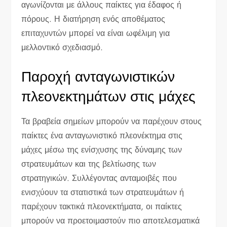
αγωνίζονται με άλλους παίκτες για έδαφος ή
πόρους. Η διατήρηση ενός αποθέματος
επιταχυντών μπορεί να είναι ωφέλιμη για
μελλοντικό σχεδιασμό.
Παροχή ανταγωνιστικών
πλεονεκτημάτων στις μάχες
Τα βραβεία σημείων μπορούν να παρέχουν στους
παίκτες ένα ανταγωνιστικό πλεονέκτημα στις
μάχες μέσω της ενίσχυσης της δύναμης των
στρατευμάτων και της βελτίωσης των
στρατηγικών. Συλλέγοντας ανταμοιβές που
ενισχύουν τα στατιστικά των στρατευμάτων ή
παρέχουν τακτικά πλεονεκτήματα, οι παίκτες
μπορούν να προετοιμαστούν πιο αποτελεσματικά