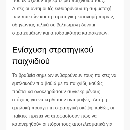
που ενισχύουν την εμπειρία παιχνιδιού τους.
Αυτές οι ανταμοιβές ενθαρρύνουν τη συμμετοχή
των παικτών και τη στρατηγική κατανομή πόρων,
οδηγώντας τελικά σε βελτιωμένη δύναμη
στρατευμάτων και αποδοτικότητα κατασκευών.
Ενίσχυση στρατηγικού
παιχνιδιού
Τα βραβεία σημείων ενθαρρύνουν τους παίκτες να
εμπλακούν πιο βαθιά με το παιχνίδι, καθώς
πρέπει να ολοκληρώσουν συγκεκριμένους
στόχους για να κερδίσουν ανταμοιβές. Αυτή η
εμπλοκή προάγει τη στρατηγική σκέψη, καθώς οι
παίκτες πρέπει να αποφασίσουν πώς να
κατανεμηθούν οι πόροι τους αποτελεσματικά για