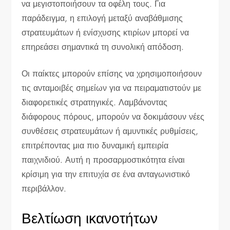
να μεγιστοποιήσουν τα οφέλη τους. Για
παράδειγμα, η επιλογή μεταξύ αναβάθμισης
στρατευμάτων ή ενίσχυσης κτιρίων μπορεί να
επηρεάσει σημαντικά τη συνολική απόδοση.
Οι παίκτες μπορούν επίσης να χρησιμοποιήσουν
τις ανταμοιβές σημείων για να πειραματιστούν με
διαφορετικές στρατηγικές. Λαμβάνοντας
διάφορους πόρους, μπορούν να δοκιμάσουν νέες
συνθέσεις στρατευμάτων ή αμυντικές ρυθμίσεις,
επιτρέποντας μια πιο δυναμική εμπειρία
παιχνιδιού. Αυτή η προσαρμοστικότητα είναι
κρίσιμη για την επιτυχία σε ένα ανταγωνιστικό
περιβάλλον.
Βελτίωση ικανοτήτων