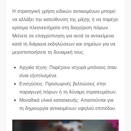
Η στρατηγική χρήση ειδικών αντικειμένων μπορεί
να αλλάξει την κατεύθυνση της μάχης ή να παρέχει
κρίσιμα πλεονεκτήματα στη διαχείριση πόρων.
Μείνετε σε επαγρύπνηση για αυτά τα αντικείμενα
κατά τη διάρκεια εκδηλώσεων και σημείων για να
μεγιστοποιήσετε τη δυναμική τους.
Αρχαία τέχνη: Παρέχουν ισχυρά μπόνους όταν
είναι εξοπλισμένα.
Ενισχύσεις: Προσωρινές βελτιώσεις στην
παραγωγή πόρων ή τη δύναμη στρατευμάτων.
Μοναδικά υλικά κατασκευής: Απαιτούνται για
τη δημιουργία αντικειμένων υψηλού επιπέδου.