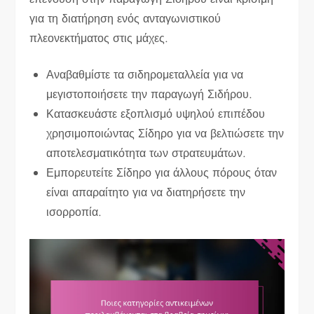
για τη διατήρηση ενός ανταγωνιστικού
πλεονεκτήματος στις μάχες.
Αναβαθμίστε τα σιδηρομεταλλεία για να
μεγιστοποιήσετε την παραγωγή Σιδήρου.
Κατασκευάστε εξοπλισμό υψηλού επιπέδου
χρησιμοποιώντας Σίδηρο για να βελτιώσετε την
αποτελεσματικότητα των στρατευμάτων.
Εμπορευτείτε Σίδηρο για άλλους πόρους όταν
είναι απαραίτητο για να διατηρήσετε την
ισορροπία.