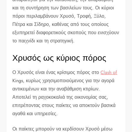
και τη συντήρηση των βασιλείων τους. Οι κύριοι
πόροι περιλαμβάνουν Χρυσό, Τροφή, Ξύλο,
Πέτρα και Σίδηρο, καθένας από τους οποίους
εξυπηρετεί διαφορετικούς σκοπούς που ενισχύουν
το παιχνίδι και τη στρατηγική.
Χρυσός ως κύριος πόρος
Ο Χρυσός είναι ένας κρίσιμος πόρος στο
Clash of
Kings, κυρίως χρησιμοποιούμενος για την αγορά
αντικειμένων και την αναβάθμιση κτιρίων.
Αποτελεί τη ραχοκοκαλιά της οικονομίας σας,
επιτρέποντας στους παίκτες να αποκτούν βασικά
αγαθά και υπηρεσίες.
Οι παίκτες μπορούν να κερδίσουν Χρυσό μέσω