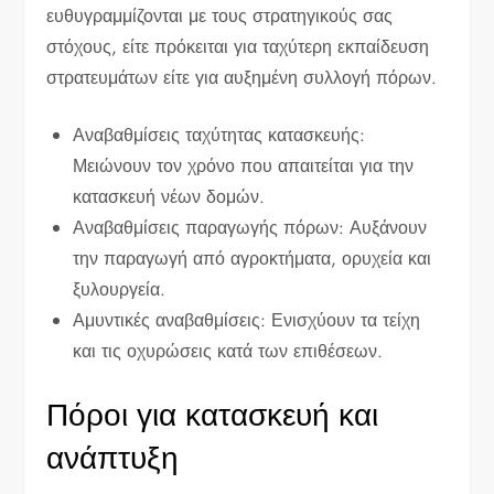
ευθυγραμμίζονται με τους στρατηγικούς σας
στόχους, είτε πρόκειται για ταχύτερη εκπαίδευση
στρατευμάτων είτε για αυξημένη συλλογή πόρων.
Αναβαθμίσεις ταχύτητας κατασκευής:
Μειώνουν τον χρόνο που απαιτείται για την
κατασκευή νέων δομών.
Αναβαθμίσεις παραγωγής πόρων: Αυξάνουν
την παραγωγή από αγροκτήματα, ορυχεία και
ξυλουργεία.
Αμυντικές αναβαθμίσεις: Ενισχύουν τα τείχη
και τις οχυρώσεις κατά των επιθέσεων.
Πόροι για κατασκευή και
ανάπτυξη