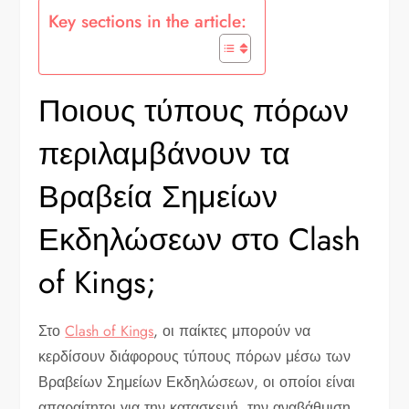
Key sections in the article:
Ποιους τύπους πόρων
περιλαμβάνουν τα
Βραβεία Σημείων
Εκδηλώσεων στο Clash
of Kings;
Στο
Clash of Kings
, οι παίκτες μπορούν να
κερδίσουν διάφορους τύπους πόρων μέσω των
Βραβείων Σημείων Εκδηλώσεων, οι οποίοι είναι
απαραίτητοι για την κατασκευή, την αναβάθμιση