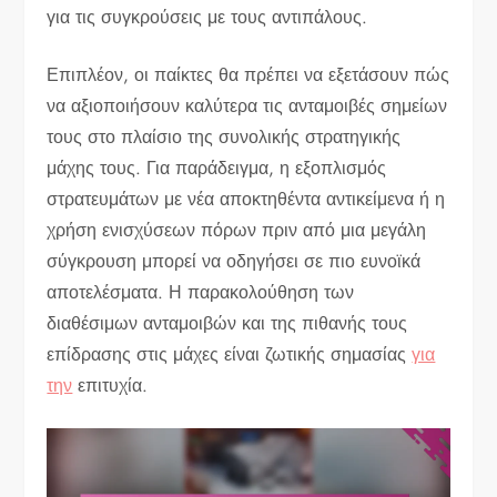
για τις συγκρούσεις με τους αντιπάλους.
Επιπλέον, οι παίκτες θα πρέπει να εξετάσουν πώς
να αξιοποιήσουν καλύτερα τις ανταμοιβές σημείων
τους στο πλαίσιο της συνολικής στρατηγικής
μάχης τους. Για παράδειγμα, η εξοπλισμός
στρατευμάτων με νέα αποκτηθέντα αντικείμενα ή η
χρήση ενισχύσεων πόρων πριν από μια μεγάλη
σύγκρουση μπορεί να οδηγήσει σε πιο ευνοϊκά
αποτελέσματα. Η παρακολούθηση των
διαθέσιμων ανταμοιβών και της πιθανής τους
επίδρασης στις μάχες είναι ζωτικής σημασίας
για
την
επιτυχία.