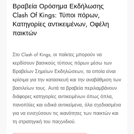
Βραβεία Ορόσημα Εκδήλωσης
Clash Of Kings: Τύποι πόρων,
Κατηγορίες αντικειμένων, Οφέλη
παικτών
Στο Clash of Kings, οι παίκτες μπορούν να
κερδίσουν βασικούς τύπους πόρων μέσω των
Βραβείων Σημείων Εκδηλώσεων, τα οποία είναι
κρίσιμα για την κατασκευή και την αναβάθμιση των
βασιλείων τους. Αυτά τα βραβεία περιλαμβάνουν
διάφορες κατηγορίες αντικειμένων όπως όπλα,
πανοπλίες και ειδικά αντικείμενα, όλα σχεδιασμένα
για να ενισχύσουν τις ικανότητες των παικτών και
τη στρατηγική του παιχνιδιού.