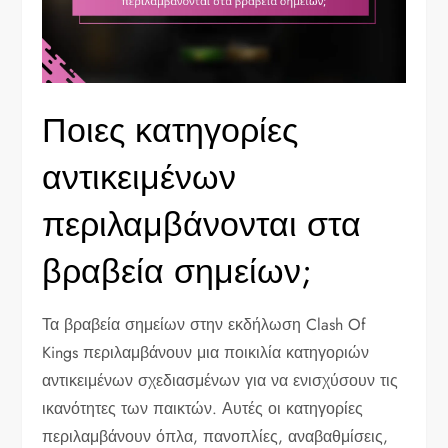
Ποιες κατηγορίες
αντικειμένων
περιλαμβάνονται στα
βραβεία σημείων;
Τα βραβεία σημείων στην εκδήλωση Clash Of
Kings περιλαμβάνουν μια ποικιλία κατηγοριών
αντικειμένων σχεδιασμένων για να ενισχύσουν τις
ικανότητες των παικτών. Αυτές οι κατηγορίες
περιλαμβάνουν όπλα, πανοπλίες, αναβαθμίσεις,