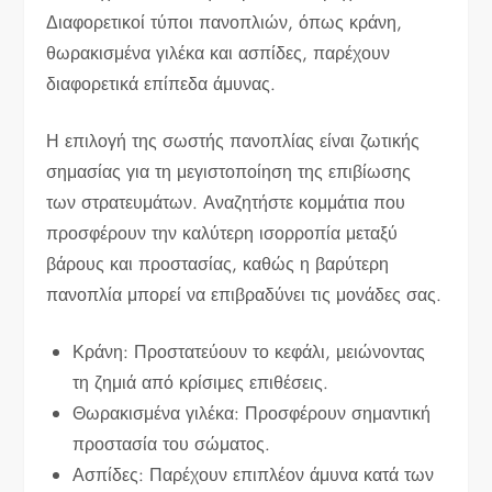
Διαφορετικοί τύποι πανοπλιών, όπως κράνη,
θωρακισμένα γιλέκα και ασπίδες, παρέχουν
διαφορετικά επίπεδα άμυνας.
Η επιλογή της σωστής πανοπλίας είναι ζωτικής
σημασίας για τη μεγιστοποίηση της επιβίωσης
των στρατευμάτων. Αναζητήστε κομμάτια που
προσφέρουν την καλύτερη ισορροπία μεταξύ
βάρους και προστασίας, καθώς η βαρύτερη
πανοπλία μπορεί να επιβραδύνει τις μονάδες σας.
Κράνη: Προστατεύουν το κεφάλι, μειώνοντας
τη ζημιά από κρίσιμες επιθέσεις.
Θωρακισμένα γιλέκα: Προσφέρουν σημαντική
προστασία του σώματος.
Ασπίδες: Παρέχουν επιπλέον άμυνα κατά των