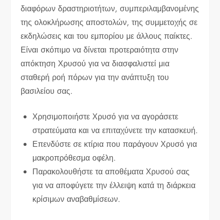
διαφόρων δραστηριοτήτων, συμπεριλαμβανομένης
της ολοκλήρωσης αποστολών, της συμμετοχής σε
εκδηλώσεις και του εμπορίου με άλλους παίκτες.
Είναι σκόπιμο να δίνεται προτεραιότητα στην
απόκτηση Χρυσού για να διασφαλιστεί μια
σταθερή ροή πόρων για την ανάπτυξη του
βασιλείου σας.
Χρησιμοποιήστε Χρυσό για να αγοράσετε
στρατεύματα και να επιταχύνετε την κατασκευή.
Επενδύστε σε κτίρια που παράγουν Χρυσό για
μακροπρόθεσμα οφέλη.
Παρακολουθήστε τα αποθέματα Χρυσού σας
για να αποφύγετε την έλλειψη κατά τη διάρκεια
κρίσιμων αναβαθμίσεων.