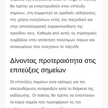
θα πρέπει να επικεντρωθούν στην επίτευξη
σημείων, στη συμμετοχή σε ομαδικές εκδηλώσεις,
στη χρήση ενισχύσεων εντός του παιχνιδιού και
στην αποτελεσματική παρακολούθηση της
προόδου τους. Καθεμία από αυτές τις στρατηγικές
συμβάλλει στην απόκτηση πολύτιμων πόρων και
αντικειμένων που ενισχύουν το παιχνίδι.
Δίνοντας προτεραιότητα στις
επιτεύξεις σημείων
Οι επιτεύξεις σημείων είναι κρίσιμες για την
απελευθέρωση ανταμοιβών κατά τη διάρκεια της
εκδήλωσης. Οι παίκτες θα πρέπει να εντοπίσουν
τα κύρια σημεία που προσφέρουν τις πιο