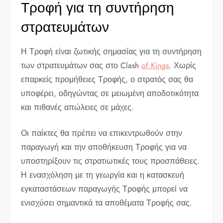
Τροφή για τη συντήρηση
στρατευμάτων
Η Τροφή είναι ζωτικής σημασίας για τη συντήρηση
των στρατευμάτων σας στο Clash
of Kings
. Χωρίς
επαρκείς προμήθειες Τροφής, ο στρατός σας θα
υποφέρει, οδηγώντας σε μειωμένη αποδοτικότητα
και πιθανές απώλειες σε μάχες.
Οι παίκτες θα πρέπει να επικεντρωθούν στην
παραγωγή και την αποθήκευση Τροφής για να
υποστηρίξουν τις στρατιωτικές τους προσπάθειες.
Η ενασχόληση με τη γεωργία και η κατασκευή
εγκαταστάσεων παραγωγής Τροφής μπορεί να
ενισχύσει σημαντικά τα αποθέματα Τροφής σας.