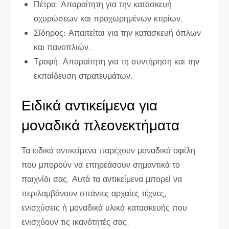
Πέτρα: Απαραίτητη για την κατασκευή
οχυρώσεων και προχωρημένων κτιρίων.
Σίδηρος: Απαιτείται για την κατασκευή όπλων
και πανοπλιών.
Τροφή: Απαραίτητη για τη συντήρηση και την
εκπαίδευση στρατευμάτων.
Ειδικά αντικείμενα για
μοναδικά πλεονεκτήματα
Τα ειδικά αντικείμενα παρέχουν μοναδικά οφέλη
που μπορούν να επηρεάσουν σημαντικά το
παιχνίδι σας. Αυτά τα αντικείμενα μπορεί να
περιλαμβάνουν σπάνιες αρχαίες τέχνες,
ενισχύσεις ή μοναδικά υλικά κατασκευής που
ενισχύουν τις ικανότητές σας.