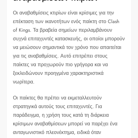
Οι αναβαθμίσεις κτιρίων είναι κρίσιμες για την
επέκταση των ικανοτήτων ενός παίκτη στο Clash
of Kings. Τα βραβεία σημείων περιλαμβάνουν
συχνά επιταχυντές κατασκευής, οι οποίοι μπορούν
να μειώσουν σημαντικά τον χρόνο που απαιτείται
για τις αναβαθμίσεις. Αυτό επιτρέπει στους
παίκτες να προχωρούν πιο γρήγορα και να
ξεκλειδώνουν προηγμένα χαρακτηριστικά
νωρίτερα.
Οι παίκτες θα πρέπει να εκμεταλλευτούν
στρατηγικά αυτούς τους επιταχυντές. Για
παράδειγμα, η χρήση τους κατά τη διάρκεια
κρίσιμων αναβαθμίσεων μπορεί να παρέχει ένα
ανταγωνιστικό πλεονέκτημα, ειδικά όταν