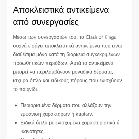
Αποκλειστικά αντικείμενα
από συνεργασίες
Μέσω των συνεργασιών του, το Clash of Kings
συχνά εισάγει αποκλειστικά αντικείμενα που είναι
διαθέσιμα μόνο κατά τη διάρκεια συγκεκριμένων
προωθητικών περιόδων. Αυτά τα αντικείμενα
μπορεί να περιλαμβάνουν μοναδικά δέρματα,
ισχυρά όπλα και ειδικούς πόρους που ενισχύουν
το παιχνίδι.
Περιορισμένα δέρματα που αλλάζουν την
εμφάνιση χαρακτήρων ή κτιρίων.
Ειδικά όπλα με ενισχυμένα χαρακτηριστικά ή
ικανότητες.