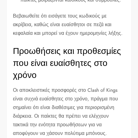
Βεβαιωθείτε ότι εισάγετε τους κωδικούς με
ακρίβεια, καθώς είναι ευαίσθητοι σε πεζά και
κεφαλαία και μπορεί να έχουν ημερομηνίες λήξης.
Προωθήσεις και προθεσμίες
που είναι ευαίσθητες στο
χρόνο
Οι αποκλειστικές προσφορές στο Clash of Kings
είναι συχνά ευαίσθητες στο χρόνο, πράγμα που
σημαίνει ότι είναι διαθέσιμες για περιορισμένη
διάρκεια. Οι παίκτες θα πρέπει να ελέγχουν
τακτικά την ενότητα προωθήσεων για να
αποφύγουν να χάσουν πολύτιμα μπόνους.