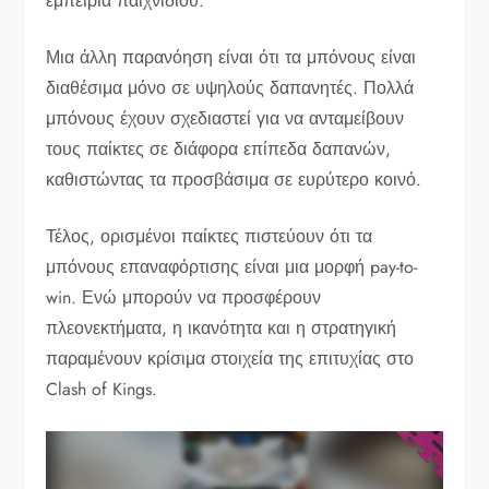
εμπειρία παιχνιδιού.
Μια άλλη παρανόηση είναι ότι τα μπόνους είναι
διαθέσιμα μόνο σε υψηλούς δαπανητές. Πολλά
μπόνους έχουν σχεδιαστεί για να ανταμείβουν
τους παίκτες σε διάφορα επίπεδα δαπανών,
καθιστώντας τα προσβάσιμα σε ευρύτερο κοινό.
Τέλος, ορισμένοι παίκτες πιστεύουν ότι τα
μπόνους επαναφόρτισης είναι μια μορφή pay-to-
win. Ενώ μπορούν να προσφέρουν
πλεονεκτήματα, η ικανότητα και η στρατηγική
παραμένουν κρίσιμα στοιχεία της επιτυχίας στο
Clash of Kings.