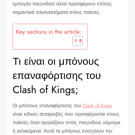
εμπειρία παιχνιδιού αλλά προσφέρουν επίσης
σημαντικά πλεονεκτήματα στους παίκτες.
Key sections in the article:
Τι είναι οι μπόνους
επαναφόρτισης του
Clash of Kings;
Οι μπόνους επαναφόρτισης του
Clash of Kings
είναι ειδικές ανταμοιβές που προσφέρονται στους
παίκτες όταν αγοράζουν εντός παιχνιδιού νόμισμα
ή αντικείμενα. Αυτά τα μπόνους ενισχύουν την