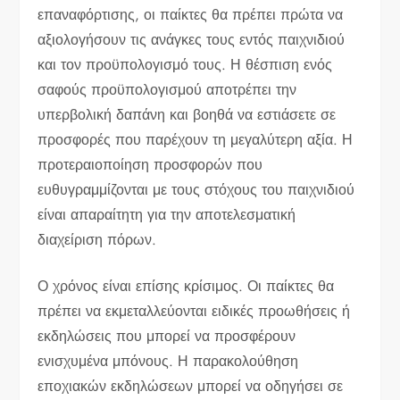
επαναφόρτισης, οι παίκτες θα πρέπει πρώτα να
αξιολογήσουν τις ανάγκες τους εντός παιχνιδιού
και τον προϋπολογισμό τους. Η θέσπιση ενός
σαφούς προϋπολογισμού αποτρέπει την
υπερβολική δαπάνη και βοηθά να εστιάσετε σε
προσφορές που παρέχουν τη μεγαλύτερη αξία. Η
προτεραιοποίηση προσφορών που
ευθυγραμμίζονται με τους στόχους του παιχνιδιού
είναι απαραίτητη για την αποτελεσματική
διαχείριση πόρων.
Ο χρόνος είναι επίσης κρίσιμος. Οι παίκτες θα
πρέπει να εκμεταλλεύονται ειδικές προωθήσεις ή
εκδηλώσεις που μπορεί να προσφέρουν
ενισχυμένα μπόνους. Η παρακολούθηση
εποχιακών εκδηλώσεων μπορεί να οδηγήσει σε