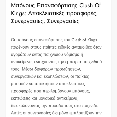
Μπόνους Επαναφόρτισης Clash Of
Kings: Αποκλειστικές προσφορές,
Συνεργασίες, Συνεργασίες
Οι μπόνους επαναφόρτισης του Clash of Kings
παρέχουν στους παίκτες ειδικές ανταμοιβές όταν
αγοράζουν εντός παιχνιδιού νόμισμα ή
αντικείμενα, ενισχύοντας την εμπειρία παιχνιδιού
τους. Μέσω διαφόρων προωθήσεων,
συνεργασιών και εκδηλώσεων, οι παίκτες
μπορούν να αποκτήσουν αποκλειστικές
προσφορές που περιλαμβάνουν μπόνους,
εκπτώσεις και μοναδικά αντικείμενα,
διευκολύνοντας την πρόοδό τους στο παιχνίδι.
Αυτές οι συνεργασίες όχι μόνο εμπλουτίζουν την