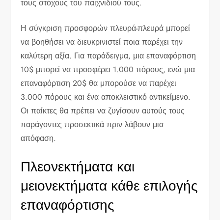
τους στόχους του παιχνιδιού τους.
Η σύγκριση προσφορών πλευρά-πλευρά μπορεί
να βοηθήσει να διευκρινιστεί ποια παρέχει την
καλύτερη αξία. Για παράδειγμα, μια επαναφόρτιση
10$ μπορεί να προσφέρει 1.000 πόρους, ενώ μια
επαναφόρτιση 20$ θα μπορούσε να παρέχει
3.000 πόρους και ένα αποκλειστικό αντικείμενο.
Οι παίκτες θα πρέπει να ζυγίσουν αυτούς τους
παράγοντες προσεκτικά πριν λάβουν μια
απόφαση.
Πλεονεκτήματα και
μειονεκτήματα κάθε επιλογής
επαναφόρτισης