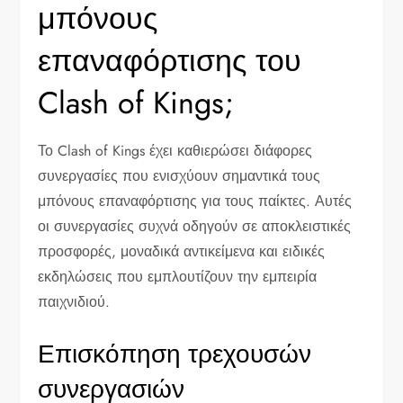
μπόνους
επαναφόρτισης του
Clash of Kings;
Το Clash of Kings έχει καθιερώσει διάφορες
συνεργασίες που ενισχύουν σημαντικά τους
μπόνους επαναφόρτισης για τους παίκτες. Αυτές
οι συνεργασίες συχνά οδηγούν σε αποκλειστικές
προσφορές, μοναδικά αντικείμενα και ειδικές
εκδηλώσεις που εμπλουτίζουν την εμπειρία
παιχνιδιού.
Επισκόπηση τρεχουσών
συνεργασιών