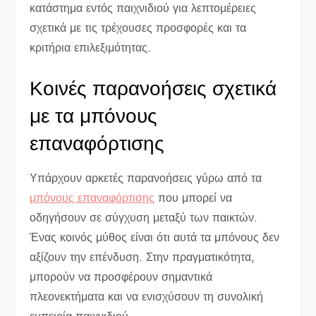
κατάστημα εντός παιχνιδιού για λεπτομέρειες
σχετικά με τις τρέχουσες προσφορές και τα
κριτήρια επιλεξιμότητας.
Κοινές παρανοήσεις σχετικά
με τα μπόνους
επαναφόρτισης
Υπάρχουν αρκετές παρανοήσεις γύρω από τα
μπόνους επαναφόρτισης
που μπορεί να
οδηγήσουν σε σύγχυση μεταξύ των παικτών.
Ένας κοινός μύθος είναι ότι αυτά τα μπόνους δεν
αξίζουν την επένδυση. Στην πραγματικότητα,
μπορούν να προσφέρουν σημαντικά
πλεονεκτήματα και να ενισχύσουν τη συνολική