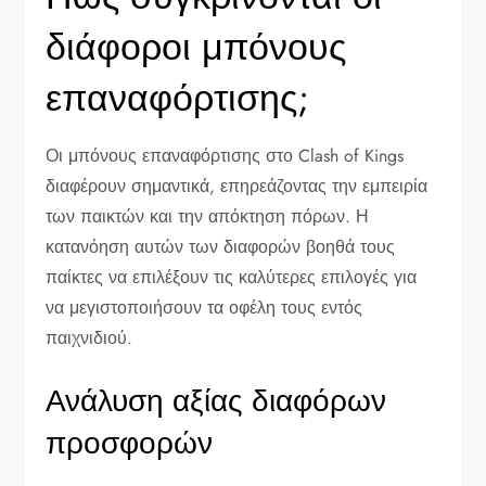
διάφοροι μπόνους
επαναφόρτισης;
Οι μπόνους επαναφόρτισης στο Clash of Kings
διαφέρουν σημαντικά, επηρεάζοντας την εμπειρία
των παικτών και την απόκτηση πόρων. Η
κατανόηση αυτών των διαφορών βοηθά τους
παίκτες να επιλέξουν τις καλύτερες επιλογές για
να μεγιστοποιήσουν τα οφέλη τους εντός
παιχνιδιού.
Ανάλυση αξίας διαφόρων
προσφορών