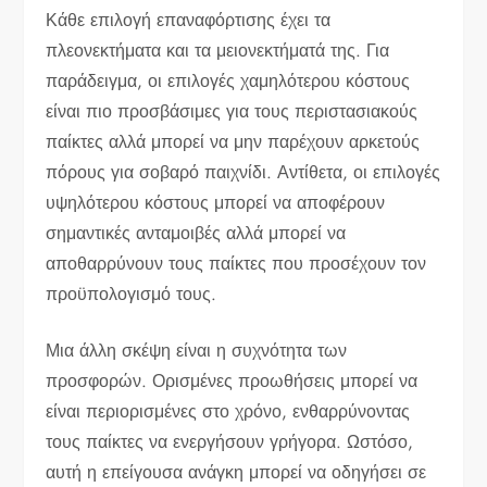
Κάθε επιλογή επαναφόρτισης έχει τα
πλεονεκτήματα και τα μειονεκτήματά της. Για
παράδειγμα, οι επιλογές χαμηλότερου κόστους
είναι πιο προσβάσιμες για τους περιστασιακούς
παίκτες αλλά μπορεί να μην παρέχουν αρκετούς
πόρους για σοβαρό παιχνίδι. Αντίθετα, οι επιλογές
υψηλότερου κόστους μπορεί να αποφέρουν
σημαντικές ανταμοιβές αλλά μπορεί να
αποθαρρύνουν τους παίκτες που προσέχουν τον
προϋπολογισμό τους.
Μια άλλη σκέψη είναι η συχνότητα των
προσφορών. Ορισμένες προωθήσεις μπορεί να
είναι περιορισμένες στο χρόνο, ενθαρρύνοντας
τους παίκτες να ενεργήσουν γρήγορα. Ωστόσο,
αυτή η επείγουσα ανάγκη μπορεί να οδηγήσει σε