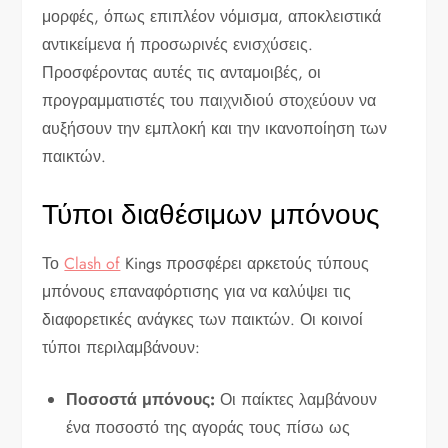
μορφές, όπως επιπλέον νόμισμα, αποκλειστικά
αντικείμενα ή προσωρινές ενισχύσεις.
Προσφέροντας αυτές τις ανταμοιβές, οι
προγραμματιστές του παιχνιδιού στοχεύουν να
αυξήσουν την εμπλοκή και την ικανοποίηση των
παικτών.
Τύποι διαθέσιμων μπόνους
Το
Clash of
Kings προσφέρει αρκετούς τύπους
μπόνους επαναφόρτισης για να καλύψει τις
διαφορετικές ανάγκες των παικτών. Οι κοινοί
τύποι περιλαμβάνουν:
Ποσοστά μπόνους:
Οι παίκτες λαμβάνουν
ένα ποσοστό της αγοράς τους πίσω ως