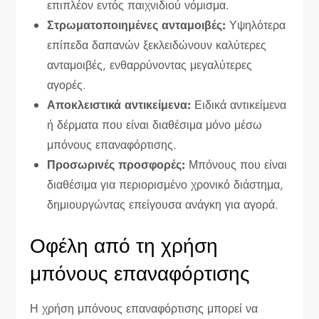
επιπλέον εντός παιχνιδιού νόμισμα.
Στρωματοποιημένες ανταμοιβές:
Υψηλότερα
επίπεδα δαπανών ξεκλειδώνουν καλύτερες
ανταμοιβές, ενθαρρύνοντας μεγαλύτερες
αγορές.
Αποκλειστικά αντικείμενα:
Ειδικά αντικείμενα
ή δέρματα που είναι διαθέσιμα μόνο μέσω
μπόνους επαναφόρτισης.
Προσωρινές προσφορές:
Μπόνους που είναι
διαθέσιμα για περιορισμένο χρονικό διάστημα,
δημιουργώντας επείγουσα ανάγκη για αγορά.
Οφέλη από τη χρήση
μπόνους επαναφόρτισης
Η χρήση μπόνους επαναφόρτισης μπορεί να