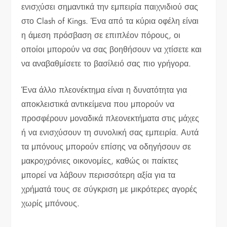
ενισχύσει σημαντικά την εμπειρία παιχνιδιού σας
στο Clash of Kings. Ένα από τα κύρια οφέλη είναι
η άμεση πρόσβαση σε επιπλέον πόρους, οι
οποίοι μπορούν να σας βοηθήσουν να χτίσετε και
να αναβαθμίσετε το βασίλειό σας πιο γρήγορα.
Ένα άλλο πλεονέκτημα είναι η δυνατότητα για
αποκλειστικά αντικείμενα που μπορούν να
προσφέρουν μοναδικά πλεονεκτήματα στις μάχες
ή να ενισχύσουν τη συνολική σας εμπειρία. Αυτά
τα μπόνους μπορούν επίσης να οδηγήσουν σε
μακροχρόνιες οικονομίες, καθώς οι παίκτες
μπορεί να λάβουν περισσότερη αξία για τα
χρήματά τους σε σύγκριση με μικρότερες αγορές
χωρίς μπόνους.