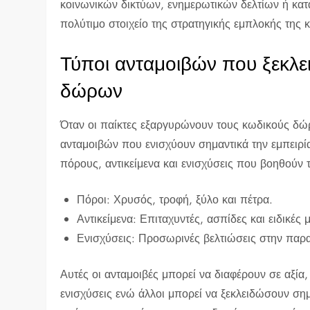
κοινωνικών δικτύων, ενημερωτικών δελτίων ή κατ
πολύτιμο στοιχείο της στρατηγικής εμπλοκής της κ
Τύποι ανταμοιβών που ξεκλε
δώρων
Όταν οι παίκτες εξαργυρώνουν τους κωδικούς δώρ
ανταμοιβών που ενισχύουν σημαντικά την εμπειρί
πόρους, αντικείμενα και ενισχύσεις που βοηθούν
Πόροι: Χρυσός, τροφή, ξύλο και πέτρα.
Αντικείμενα: Επιταχυντές, ασπίδες και ειδικές 
Ενισχύσεις: Προσωρινές βελτιώσεις στην παρα
Αυτές οι ανταμοιβές μπορεί να διαφέρουν σε αξί
ενισχύσεις ενώ άλλοι μπορεί να ξεκλειδώσουν σημ