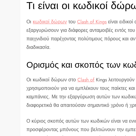
Τι είναι οι κωδικοί δώρω
Οι
κωδικοί δώρων
του
Clash of Kings
είναι ειδικοί
εξαργυρώσουν για διάφορες ανταμοιβές εντός του π
παιχνιδιού παρέχοντας πολύτιμους πόρους και αν
διαδικασία.
Ορισμός και σκοπός των κ
Οι κωδικοί δώρων στο
Clash of
Kings λειτουργούν
χρησιμοποιούν για να εμπλέκουν τους παίκτες κα
καμπάνιες. Με την εξαργύρωση αυτών των κωδικώ
διαφορετικά θα απαιτούσαν σημαντικό χρόνο ή χρ
Ο κύριος σκοπός αυτών των κωδικών είναι να ενι
προσφέροντας μπόνους που βελτιώνουν την εμπει