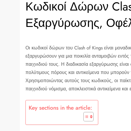
Κωδικοί Δώρων Clas
Εξαργύρωσης, Οφέλ
Οι κωδικοί δώρων του Clash of Kings είναι μοναδ
εξαργυρώσουν για μια ποικιλία ανταμοιβών εντός τ
παιχνιδιού τους. Η διαδικασία εξαργύρωσης είναι
πολύτιμους πόρους και αντικείμενα που μπορούν 
Χρησιμοποιώντας αυτούς τους κωδικούς, οι παίκ
παιχνιδιού νόμισμα, αποκλειστικά αντικείμενα και 
Key sections in the article: