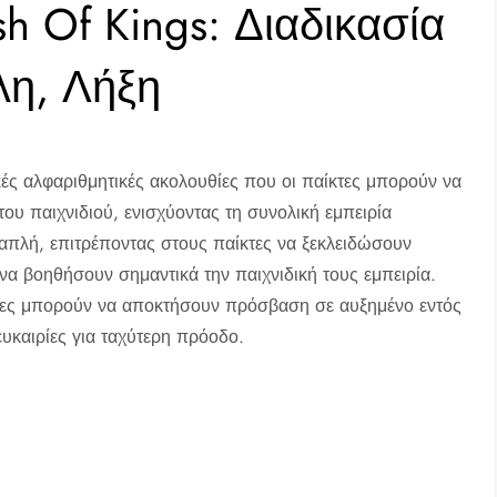
h Of Kings: Διαδικασία
η, Λήξη
ικές αλφαριθμητικές ακολουθίες που οι παίκτες μπορούν να
ου παιχνιδιού, ενισχύοντας τη συνολική εμπειρία
 απλή, επιτρέποντας στους παίκτες να ξεκλειδώσουν
να βοηθήσουν σημαντικά την παιχνιδική τους εμπειρία.
τες μπορούν να αποκτήσουν πρόσβαση σε αυξημένο εντός
ευκαιρίες για ταχύτερη πρόοδο.