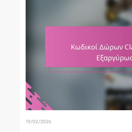
19/02/2026