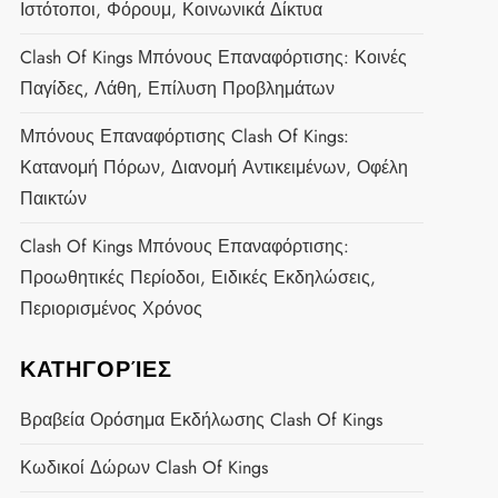
Ιστότοποι, Φόρουμ, Κοινωνικά Δίκτυα
Clash Of Kings Μπόνους Επαναφόρτισης: Κοινές
Παγίδες, Λάθη, Επίλυση Προβλημάτων
Μπόνους Επαναφόρτισης Clash Of Kings:
Κατανομή Πόρων, Διανομή Αντικειμένων, Οφέλη
Παικτών
Clash Of Kings Μπόνους Επαναφόρτισης:
Προωθητικές Περίοδοι, Ειδικές Εκδηλώσεις,
Περιορισμένος Χρόνος
ΚΑΤΗΓΟΡΊΕΣ
Βραβεία Ορόσημα Εκδήλωσης Clash Of Kings
Κωδικοί Δώρων Clash Of Kings