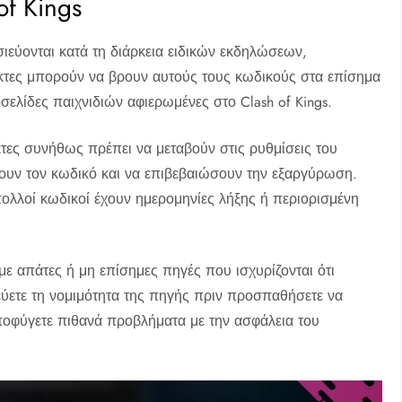
of Kings
σιεύονται κατά τη διάρκεια ειδικών εκδηλώσεων,
τες μπορούν να βρουν αυτούς τους κωδικούς στα επίσημα
σελίδες παιχνιδιών αφιερωμένες στο Clash of Kings.
τες συνήθως πρέπει να μεταβούν στις ρυθμίσεις του
γουν τον κωδικό και να επιβεβαιώσουν την εξαργύρωση.
ολλοί κωδικοί έχουν ημερομηνίες λήξης ή περιορισμένη
 με απάτες ή μη επίσημες πηγές που ισχυρίζονται ότι
ετε τη νομιμότητα της πηγής πριν προσπαθήσετε να
οφύγετε πιθανά προβλήματα με την ασφάλεια του