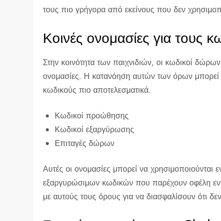
τους πιο γρήγορα από εκείνους που δεν χρησιμοπ
Κοινές ονομασίες για τους 
Στην κοινότητα των παιχνιδιών, οι κωδικοί δώρων 
ονομασίες. Η κατανόηση αυτών των όρων μπορεί 
κωδικούς πιο αποτελεσματικά.
Κωδικοί προώθησης
Κωδικοί εξαργύρωσης
Επιταγές δώρων
Αυτές οι ονομασίες μπορεί να χρησιμοποιούνται εν
εξαργυρώσιμων κωδικών που παρέχουν οφέλη εντός
με αυτούς τους όρους για να διασφαλίσουν ότι δε