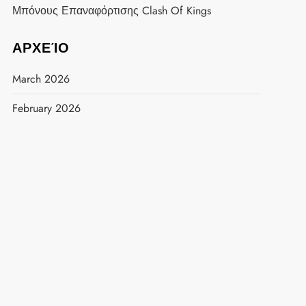
Μπόνους Επαναφόρτισης Clash Of Kings
ΑΡΧΕΊΟ
March 2026
February 2026