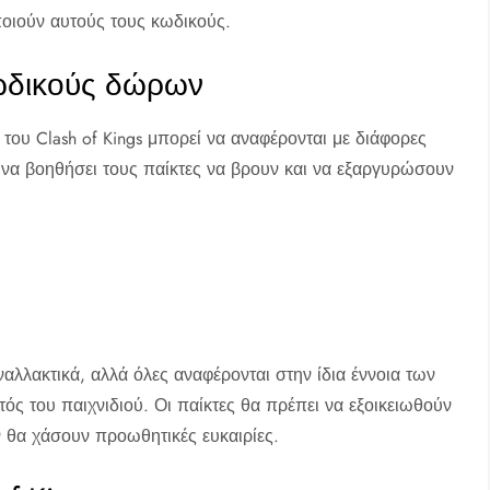
οιούν αυτούς τους κωδικούς.
κωδικούς δώρων
του Clash of Kings μπορεί να αναφέρονται με διάφορες
να βοηθήσει τους παίκτες να βρουν και να εξαργυρώσουν
αλλακτικά, αλλά όλες αναφέρονται στην ίδια έννοια των
 του παιχνιδιού. Οι παίκτες θα πρέπει να εξοικειωθούν
ν θα χάσουν προωθητικές ευκαιρίες.