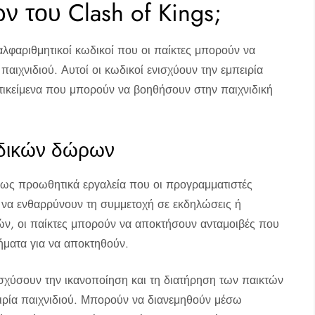
ν του Clash of Kings;
 αλφαριθμητικοί κωδικοί που οι παίκτες μπορούν να
αιχνιδιού. Αυτοί οι κωδικοί ενισχύουν την εμπειρία
τικείμενα που μπορούν να βοηθήσουν στην παιχνιδική
ωδικών δώρων
 ως προωθητικά εργαλεία που οι προγραμματιστές
ι να ενθαρρύνουν τη συμμετοχή σε εκδηλώσεις ή
ν, οι παίκτες μπορούν να αποκτήσουν ανταμοιβές που
ήματα για να αποκτηθούν.
σχύσουν την ικανοποίηση και τη διατήρηση των παικτών
ρία παιχνιδιού. Μπορούν να διανεμηθούν μέσω