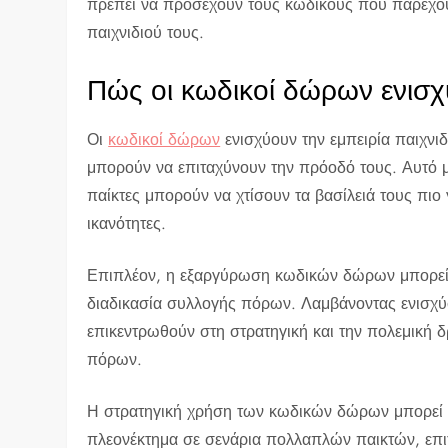
πρέπει να προσέχουν τους κωδικούς που παρέχουν
παιχνιδιού τους.
Πώς οι κωδικοί δώρων ενισχύ
Οι
κωδικοί δώρων
ενισχύουν την εμπειρία παιχνι
μπορούν να επιταχύνουν την πρόοδό τους. Αυτό μ
παίκτες μπορούν να χτίσουν τα βασίλειά τους πιο
ικανότητες.
Επιπλέον, η εξαργύρωση κωδικών δώρων μπορεί 
διαδικασία συλλογής πόρων. Λαμβάνοντας ενισχύσ
επικεντρωθούν στη στρατηγική και την πολεμική δ
πόρων.
Η στρατηγική χρήση των κωδικών δώρων μπορεί ε
πλεονέκτημα σε σενάρια πολλαπλών παικτών, επιτ