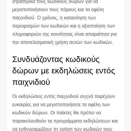
στρατηγικά τους κωδικούς δώρων για να
μεγιστοποιήσουν τους πόρους και τα οφέλη
παιχνιδιού. Ο χρόνος, η κατανόηση των
περιορισμών των κωδικών και η αξιοποίηση των
πληροφοριών της κοινότητας είναι απαραίτητα για
την αποτελεσματική χρήση αυτών των κωδικών.
Συνδυάζοντας κωδικούς
δώρων με εκδηλώσεις εντός
παιχνιδιού
Οι εκδηλώσεις εντός παιχνιδιού συχνά παρέχουν
ευκαιρίες για να μεγιστοποιήσετε τα οφέλη των
κωδικών δώρων. Οι παίκτες θα πρέπει να
παρακολουθούν τα προγράμματα εκδηλώσεων και
να ευθυγραμμίζουν τη χρήση των κωδικών τους