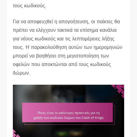
τους κωδικούς.
Για να αποφευχθεί η απογοήτευση, οι παίκτες θα
πρέπει να ελέγχουν τακτικά τα επίσημα κανάλια
για νέους κωδικούς και τις λεπτομέρειες λήξης
τους. Η παρακολούθηση αυτών των ημερομηνιών
μπορεί να βοηθήσει στη μεγιστοποίηση των
οφελών που αποκτώνται από τους κωδικούς
δώρων.