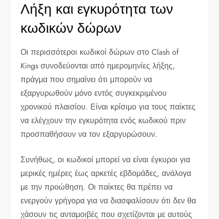
Λήξη και εγκυρότητα των
κωδικών δώρων
Οι περισσότεροι κωδικοί δώρων στο Clash of
Kings συνοδεύονται από ημερομηνίες λήξης,
πράγμα που σημαίνει ότι μπορούν να
εξαργυρωθούν μόνο εντός συγκεκριμένου
χρονικού πλαισίου. Είναι κρίσιμο για τους παίκτες
να ελέγχουν την εγκυρότητα ενός κωδικού πριν
προσπαθήσουν να τον εξαργυρώσουν.
Συνήθως, οι κωδικοί μπορεί να είναι έγκυροι για
μερικές ημέρες έως αρκετές εβδομάδες, ανάλογα
με την προώθηση. Οι παίκτες θα πρέπει να
ενεργούν γρήγορα για να διασφαλίσουν ότι δεν θα
χάσουν τις ανταμοιβές που σχετίζονται με αυτούς