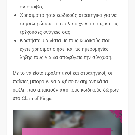
ανταμοιβές.
Χρησιμοποιήστε κωδικούς στρατηγικά για να
συμπληρώσετε το στυλ παιχνιδιού σας και τις
τρέχουσες ανάγκες σας.
Κρατήστε μια λίστα με τους κωδικούς που
έχετε χρησιμοποιήσει και τις ημερομηνίες
λήξης τους για να αποφύγετε την σύγχυση.
Με το να είστε προληπτικοί και στρατηγικοί, οι
παίκτες μπορούν να αυξήσουν σημαντικά τα
οφέλη που αποκτούν από τους κωδικούς δώρων
στο Clash of Kings.