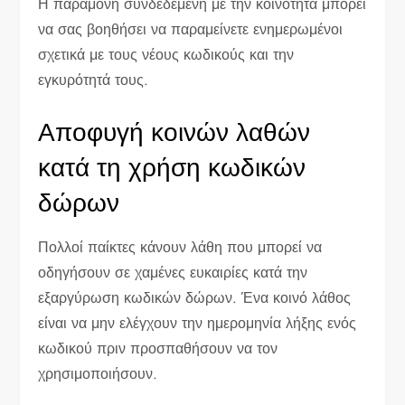
Η παραμονή συνδεδεμένη με την κοινότητα μπορεί
να σας βοηθήσει να παραμείνετε ενημερωμένοι
σχετικά με τους νέους κωδικούς και την
εγκυρότητά τους.
Αποφυγή κοινών λαθών
κατά τη χρήση κωδικών
δώρων
Πολλοί παίκτες κάνουν λάθη που μπορεί να
οδηγήσουν σε χαμένες ευκαιρίες κατά την
εξαργύρωση κωδικών δώρων. Ένα κοινό λάθος
είναι να μην ελέγχουν την ημερομηνία λήξης ενός
κωδικού πριν προσπαθήσουν να τον
χρησιμοποιήσουν.