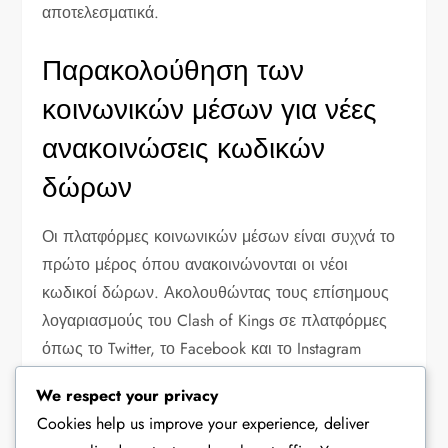
αποτελεσματικά.
Παρακολούθηση των
κοινωνικών μέσων για νέες
ανακοινώσεις κωδικών
δώρων
Οι πλατφόρμες κοινωνικών μέσων είναι συχνά το
πρώτο μέρος όπου ανακοινώνονται οι νέοι
κωδικοί δώρων. Ακολουθώντας τους επίσημους
λογαριασμούς του Clash of Kings σε πλατφόρμες
όπως το Twitter, το Facebook και το Instagram
μπορείτε να παραμένετε ενημερωμένοι σχετικά με
We respect your privacy
τους τελευταίους κωδικούς και τις προωθήσεις.
Cookies help us improve your experience, deliver