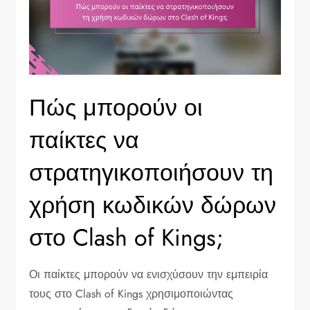
Πώς μπορούν οι
παίκτες να
στρατηγικοποιήσουν τη
χρήση κωδικών δώρων
στο Clash of Kings;
Οι παίκτες μπορούν να ενισχύσουν την εμπειρία
τους στο Clash of Kings χρησιμοποιώντας