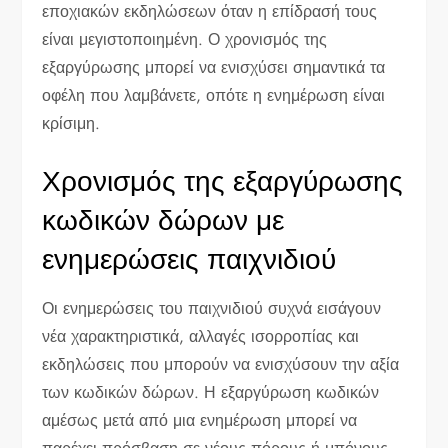
εποχιακών εκδηλώσεων όταν η επίδρασή τους
είναι μεγιστοποιημένη. Ο χρονισμός της
εξαργύρωσης μπορεί να ενισχύσει σημαντικά τα
οφέλη που λαμβάνετε, οπότε η ενημέρωση είναι
κρίσιμη.
Χρονισμός της εξαργύρωσης
κωδικών δώρων με
ενημερώσεις παιχνιδιού
Οι ενημερώσεις του παιχνιδιού συχνά εισάγουν
νέα χαρακτηριστικά, αλλαγές ισορροπίας και
εκδηλώσεις που μπορούν να ενισχύσουν την αξία
των κωδικών δώρων. Η εξαργύρωση κωδικών
αμέσως μετά από μια ενημέρωση μπορεί να