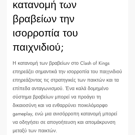
κατανομή των
βραβείων την
ισορροπία του
παιχνιδιού;
Η κατανομή των βραβείων στο Clash of Kings
επηρεάζει σημαντικά την ισορροπία του παιχνιδιού
επηρεάζοντας τις στρατηγικές των παικτών και τα
επίπεδα ανταγωνισμού. Ένα καλά δομημένο
σύστημα βραβείων μπορεί να προάγει τη
δικαιοσύνη και να ενθαρρύνει ποικιλόμορφο
gameplay, ενώ μια ανισόρροπη κατανομή μπορεί
να οδηγήσει σε απογοήτευση και απομάκρυνση
μεταξύ των παικτών.