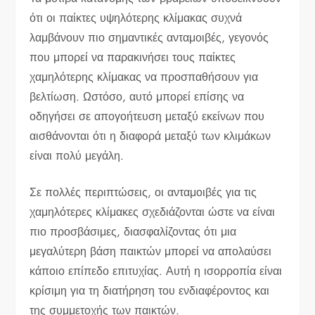
ότι οι παίκτες υψηλότερης κλίμακας συχνά
λαμβάνουν πιο σημαντικές ανταμοιβές, γεγονός
που μπορεί να παρακινήσει τους παίκτες
χαμηλότερης κλίμακας να προσπαθήσουν για
βελτίωση. Ωστόσο, αυτό μπορεί επίσης να
οδηγήσει σε απογοήτευση μεταξύ εκείνων που
αισθάνονται ότι η διαφορά μεταξύ των κλιμάκων
είναι πολύ μεγάλη.
Σε πολλές περιπτώσεις, οι ανταμοιβές για τις
χαμηλότερες κλίμακες σχεδιάζονται ώστε να είναι
πιο προσβάσιμες, διασφαλίζοντας ότι μια
μεγαλύτερη βάση παικτών μπορεί να απολαύσει
κάποιο επίπεδο επιτυχίας. Αυτή η ισορροπία είναι
κρίσιμη για τη διατήρηση του ενδιαφέροντος και
της συμμετοχής των παικτών.