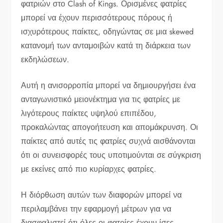
φατριών στο Clash of Kings. Ορισμένες φατρίες
μπορεί να έχουν περισσότερους πόρους ή
ισχυρότερους παίκτες, οδηγώντας σε μια skewed
κατανομή των ανταμοιβών κατά τη διάρκεια των
εκδηλώσεων.
Αυτή η ανισορροπία μπορεί να δημιουργήσει ένα
ανταγωνιστικό μειονέκτημα για τις φατρίες με
λιγότερους παίκτες υψηλού επιπέδου,
προκαλώντας απογοήτευση και απομάκρυνση. Οι
παίκτες από αυτές τις φατρίες συχνά αισθάνονται
ότι οι συνεισφορές τους υποτιμούνται σε σύγκριση
με εκείνες από πιο κυρίαρχες φατρίες.
Η διόρθωση αυτών των διαφορών μπορεί να
περιλαμβάνει την εφαρμογή μέτρων για να
διασφαλιστεί ότι όλες οι φατρίες έχουν ίσες