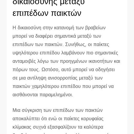
δικαιοσύνης μεταξύ
επιπέδων παικτών
Η δικαιοσύνη στην κατανομή των βραβείων
μπορεί να διαφέρει σημαντικά μεταξύ των
επιπέδων των παικτών. Συνήθως, οι παίκτες
υψηλότερου επιπέδου λαμβάνουν πιο σημαντικές
ανταμοιβές λόγω των προηγμένων ικανοτήτων και
πόρων τους. Ωστόσο, αυτό μπορεί να οδηγήσει
σε μια αντίληψη ανισορροπίας μεταξύ των
παικτών χαμηλότερου επιπέδου που μπορεί να
αισθάνονται παραμελημένοι.
Μια σύγκριση των επιπέδων των παικτών
αποκαλύπτει ότι ενώ οι παίκτες κορυφαίας
κλίμακας συχνά εξασφαλίζουν τα καλύτερα