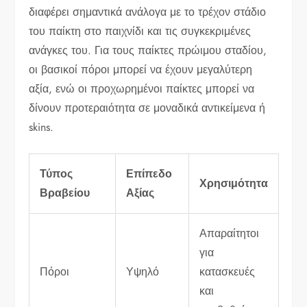
διαφέρει σημαντικά ανάλογα με το τρέχον στάδιο
του παίκτη στο παιχνίδι και τις συγκεκριμένες
ανάγκες του. Για τους παίκτες πρώιμου σταδίου,
οι βασικοί πόροι μπορεί να έχουν μεγαλύτερη
αξία, ενώ οι προχωρημένοι παίκτες μπορεί να
δίνουν προτεραιότητα σε μοναδικά αντικείμενα ή
skins.
Τύπος
Επίπεδο
Χρησιμότητα
Βραβείου
Αξίας
Απαραίτητοι
για
Πόροι
Υψηλό
κατασκευές
και