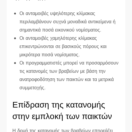
Οι ανταμοιβές υψηλότερης κλίμακας
περιλαμβάνουν συχνά μοναδικά αντικείμενα ή
σημαντικά ποσά εικονικού νομίσματος.
Οι ανταμοιβές χαμηλότερης κλίμακας
επικεντρώνονται σε βασικούς πόρους και
μικρότερα ποσά νομίσματος.
Οι προγραμματιστές μπορεί να προσαρμόσουν
τις κατανομές των βραβείων με βάση την
ανατροφοδότηση των παικτών και τα μετρικά
συμμετοχής.
Επίδραση της κατανομής
στην εμπλοκή των παικτών
Η δομή της κατανομής των βραβείων επηρεάζει