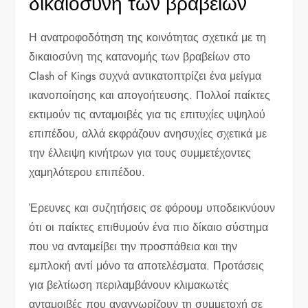
δικαιοσύνη των βραβείων
Η ανατροφοδότηση της κοινότητας σχετικά με τη
δικαιοσύνη της κατανομής των βραβείων στο
Clash of Kings συχνά αντικατοπτρίζει ένα μείγμα
ικανοποίησης και απογοήτευσης. Πολλοί παίκτες
εκτιμούν τις ανταμοιβές για τις επιτυχίες υψηλού
επιπέδου, αλλά εκφράζουν ανησυχίες σχετικά με
την έλλειψη κινήτρων για τους συμμετέχοντες
χαμηλότερου επιπέδου.
Έρευνες και συζητήσεις σε φόρουμ υποδεικνύουν
ότι οι παίκτες επιθυμούν ένα πιο δίκαιο σύστημα
που να ανταμείβει την προσπάθεια και την
εμπλοκή αντί μόνο τα αποτελέσματα. Προτάσεις
για βελτίωση περιλαμβάνουν κλιμακωτές
ανταμοιβές που αναγνωρίζουν τη συμμετοχή σε