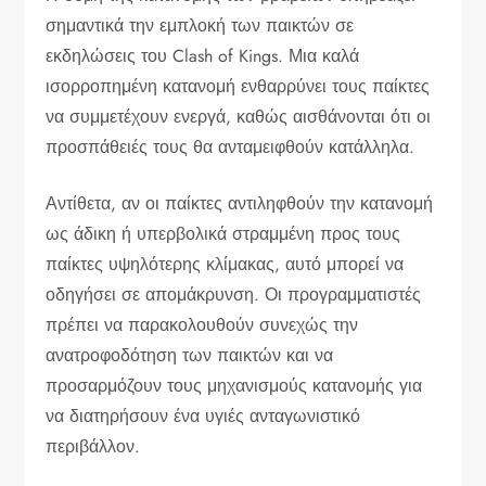
σημαντικά την εμπλοκή των παικτών σε
εκδηλώσεις του Clash of Kings. Μια καλά
ισορροπημένη κατανομή ενθαρρύνει τους παίκτες
να συμμετέχουν ενεργά, καθώς αισθάνονται ότι οι
προσπάθειές τους θα ανταμειφθούν κατάλληλα.
Αντίθετα, αν οι παίκτες αντιληφθούν την κατανομή
ως άδικη ή υπερβολικά στραμμένη προς τους
παίκτες υψηλότερης κλίμακας, αυτό μπορεί να
οδηγήσει σε απομάκρυνση. Οι προγραμματιστές
πρέπει να παρακολουθούν συνεχώς την
ανατροφοδότηση των παικτών και να
προσαρμόζουν τους μηχανισμούς κατανομής για
να διατηρήσουν ένα υγιές ανταγωνιστικό
περιβάλλον.