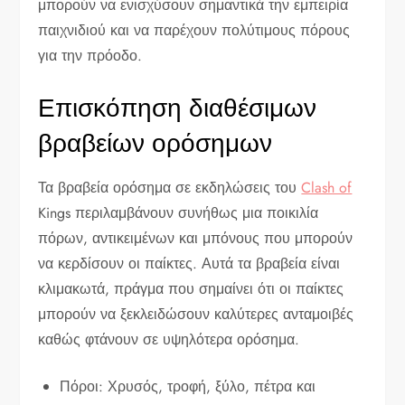
μπορούν να ενισχύσουν σημαντικά την εμπειρία
παιχνιδιού και να παρέχουν πολύτιμους πόρους
για την πρόοδο.
Επισκόπηση διαθέσιμων
βραβείων ορόσημων
Τα βραβεία ορόσημα σε εκδηλώσεις του
Clash of
Kings περιλαμβάνουν συνήθως μια ποικιλία
πόρων, αντικειμένων και μπόνους που μπορούν
να κερδίσουν οι παίκτες. Αυτά τα βραβεία είναι
κλιμακωτά, πράγμα που σημαίνει ότι οι παίκτες
μπορούν να ξεκλειδώσουν καλύτερες ανταμοιβές
καθώς φτάνουν σε υψηλότερα ορόσημα.
Πόροι: Χρυσός, τροφή, ξύλο, πέτρα και