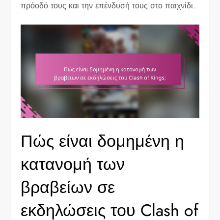
πρόοδό τους και την επένδυσή τους στο παιχνίδι.
Πώς είναι δομημένη η
κατανομή των
βραβείων σε
εκδηλώσεις του Clash of