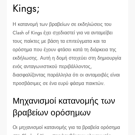
Kings;
Η κατανομή των βραβείων σε εκδηλώσεις του
Clash of Kings έχει σχεδιαστεί για να ανταμείβει
τους παίκτες με βάση τα επιτεύγματα και τα
ορόσημα που έχουν φτάσει κατά τη διάρκεια της
εκδήλωσης. Αυτή η δομή στοχεύει στη δημιουργία
ενός ανταγωνιστικού περιβάλλοντος,
διασφαλίζοντας παράλληλα ότι οι ανταμοιβές είναι
προσβάσιμες σε ένα ευρύ φάσμα παικτών.
Μηχανισμοί κατανομής των
βραβείων ορόσημων
Οι μηχανισμοί κατανομής για τα βραβεία ορόσημα