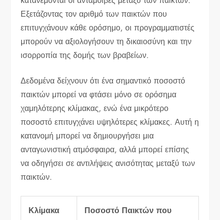
κατανέμονται οι ανταμοιβές μεταξύ των παικτών.
Εξετάζοντας τον αριθμό των παικτών που
επιτυγχάνουν κάθε ορόσημο, οι προγραμματιστές
μπορούν να αξιολογήσουν τη δικαιοσύνη και την
ισορροπία της δομής των βραβείων.
Δεδομένα δείχνουν ότι ένα σημαντικό ποσοστό
παικτών μπορεί να φτάσει μόνο σε ορόσημα
χαμηλότερης κλίμακας, ενώ ένα μικρότερο
ποσοστό επιτυγχάνει υψηλότερες κλίμακες. Αυτή η
κατανομή μπορεί να δημιουργήσει μια
ανταγωνιστική ατμόσφαιρα, αλλά μπορεί επίσης
να οδηγήσει σε αντιλήψεις ανισότητας μεταξύ των
παικτών.
Κλίμακα
Ποσοστό Παικτών που