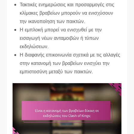
Τακτικές ενημερώσεις και προσαρμογές στις
κλίμακες βραβείων μπορούν να ενισχύσουν
την ικανοποίηση των παικτών.
Η εμπλοκή μπορεί να ενισχυθεί με την
εισαγωγή νέων ανταμοιβών ή τύπων
εκδηλώσεων.
Η διαφανής επικοινωνία σχετικά με τις αλλαγές
στην κατανομή των βραβείων ενισχύει την
εμπιστοσύνη μεταξύ των παικτών.