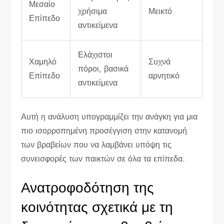
Μεσαίο
χρήσιμα
Μεικτό
Επίπεδο
αντικείμενα
Ελάχιστοι
Χαμηλό
Συχνά
πόροι, βασικά
Επίπεδο
αρνητικό
αντικείμενα
Αυτή η ανάλυση υπογραμμίζει την ανάγκη για μια
πιο ισορροπημένη προσέγγιση στην κατανομή
των βραβείων που να λαμβάνει υπόψη τις
συνεισφορές των παικτών σε όλα τα επίπεδα.
Ανατροφοδότηση της
κοινότητας σχετικά με τη