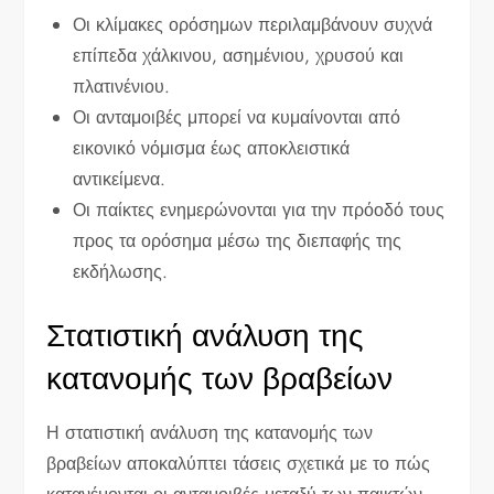
Οι κλίμακες ορόσημων περιλαμβάνουν συχνά
επίπεδα χάλκινου, ασημένιου, χρυσού και
πλατινένιου.
Οι ανταμοιβές μπορεί να κυμαίνονται από
εικονικό νόμισμα έως αποκλειστικά
αντικείμενα.
Οι παίκτες ενημερώνονται για την πρόοδό τους
προς τα ορόσημα μέσω της διεπαφής της
εκδήλωσης.
Στατιστική ανάλυση της
κατανομής των βραβείων
Η στατιστική ανάλυση της κατανομής των
βραβείων αποκαλύπτει τάσεις σχετικά με το πώς