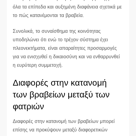
όλα τα επίπεδα και αυξημένη διαφάνεια σχετικά με
το πώς κατανέμονται τα βραβεία.
Συνολικά, το συναίσθημα της κοινότητας
υποδηλώνει ότι ενώ το τρέχον σύστημα έχει
πλεονεκτήματα, είναι απαραίτητες προσαρμογές
για να ενισχυθεί η δικαιοσύνη και να ενθαρρυνθεί
η ευρύτερη συμμετοχή.
Διαφορές στην κατανομή
των βραβείων μεταξύ των
φατριών
Διαφορές στην κατανομή των βραβείων μπορεί
επίσης να προκύψουν μεταξύ διαφορετικών