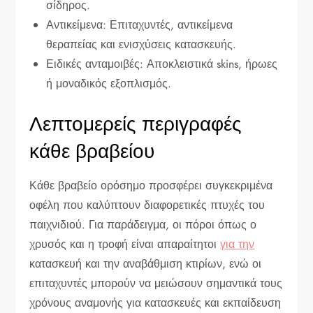
σίδηρος.
Αντικείμενα: Επιταχυντές, αντικείμενα
θεραπείας και ενισχύσεις κατασκευής.
Ειδικές ανταμοιβές: Αποκλειστικά skins, ήρωες
ή μοναδικός εξοπλισμός.
Λεπτομερείς περιγραφές
κάθε βραβείου
Κάθε βραβείο ορόσημο προσφέρει συγκεκριμένα
οφέλη που καλύπτουν διαφορετικές πτυχές του
παιχνιδιού. Για παράδειγμα, οι πόροι όπως ο
χρυσός και η τροφή είναι απαραίτητοι
για την
κατασκευή και την αναβάθμιση κτιρίων, ενώ οι
επιταχυντές μπορούν να μειώσουν σημαντικά τους
χρόνους αναμονής για κατασκευές και εκπαίδευση