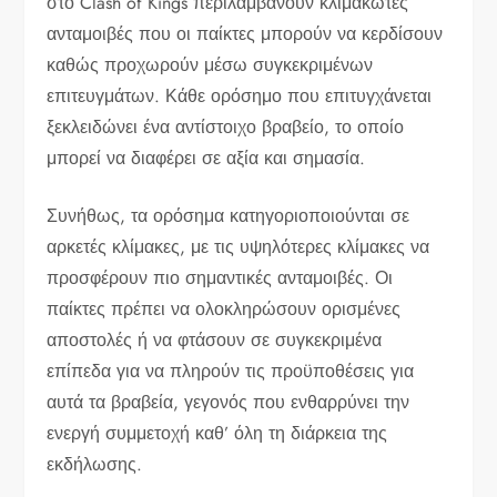
στο Clash of Kings περιλαμβάνουν κλιμακωτές
ανταμοιβές που οι παίκτες μπορούν να κερδίσουν
καθώς προχωρούν μέσω συγκεκριμένων
επιτευγμάτων. Κάθε ορόσημο που επιτυγχάνεται
ξεκλειδώνει ένα αντίστοιχο βραβείο, το οποίο
μπορεί να διαφέρει σε αξία και σημασία.
Συνήθως, τα ορόσημα κατηγοριοποιούνται σε
αρκετές κλίμακες, με τις υψηλότερες κλίμακες να
προσφέρουν πιο σημαντικές ανταμοιβές. Οι
παίκτες πρέπει να ολοκληρώσουν ορισμένες
αποστολές ή να φτάσουν σε συγκεκριμένα
επίπεδα για να πληρούν τις προϋποθέσεις για
αυτά τα βραβεία, γεγονός που ενθαρρύνει την
ενεργή συμμετοχή καθ’ όλη τη διάρκεια της
εκδήλωσης.