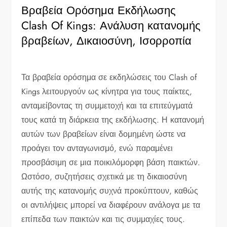
Βραβεία Ορόσημα Εκδήλωσης
Clash Of Kings: Ανάλυση κατανομής
βραβείων, Δικαιοσύνη, Ισορροπία
Τα βραβεία ορόσημα σε εκδηλώσεις του Clash of
Kings λειτουργούν ως κίνητρα για τους παίκτες,
ανταμείβοντας τη συμμετοχή και τα επιτεύγματά
τους κατά τη διάρκεια της εκδήλωσης. Η κατανομή
αυτών των βραβείων είναι δομημένη ώστε να
προάγει τον ανταγωνισμό, ενώ παραμένει
προσβάσιμη σε μια ποικιλόμορφη βάση παικτών.
Ωστόσο, συζητήσεις σχετικά με τη δικαιοσύνη
αυτής της κατανομής συχνά προκύπτουν, καθώς
οι αντιλήψεις μπορεί να διαφέρουν ανάλογα με τα
επίπεδα των παικτών και τις συμμαχίες τους.