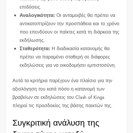
επιδόσεις.
Αναλογικότητα:
Οι ανταμοιβές θα πρέπει να
αντικατοπτρίζουν την προσπάθεια και το χρόνο
που επενδύουν οι παίκτες κατά τη διάρκεια της
εκδήλωσης.
Σταθερότητα:
Η διαδικασία κατανομής θα
πρέπει να παραμένει σταθερή σε διάφορες
εκδηλώσεις για να οικοδομήσει εμπιστοσύνη.
Αυτά τα κριτήρια παρέχουν ένα πλαίσιο για την
αξιολόγηση του κατά πόσο η κατανομή των
βραβείων σε εκδηλώσεις του Clash of Kings
πληροί τις προσδοκίες της βάσης παικτών της.
Συγκριτική ανάλυση της