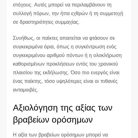
στόχους. Αυτές μπορεί να περιλαμβάνουν τη
συλλογή πόρων, την ήττα εχθρών ή τη συμμετοχή
σε δραστηριότητες συμμαχίας.
Συνήθως, οι παίκτες απαιτείται να φτάσουν σε
συγκεκριμένα όρια, όπως η συγκέντρωση ενός
συγκεκριμένου αριθμού πόντων ή η ολοκλήρωση
καθορισμένων προκλήσεων εντός του χρονικού
πλαισίου της εκδήλωσης. Όσο πιο ενεργός είναι
ένας παίκτης, τόσο υψηλότερες είναι οι πιθανές
ανταμοιβές.
Αξιολόγηση της αξίας των
βραβείων ορόσημων
Η αξία των βραβείων ορόσημων μπορεί να