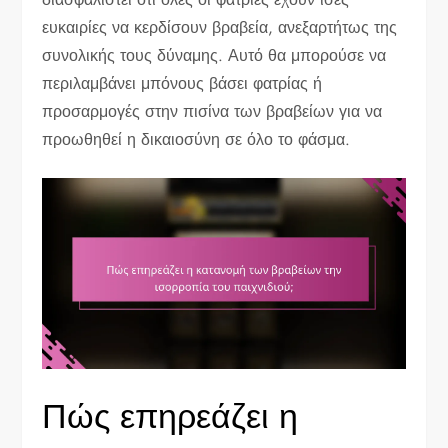
ευκαιρίες να κερδίσουν βραβεία, ανεξαρτήτως της
συνολικής τους δύναμης. Αυτό θα μπορούσε να
περιλαμβάνει μπόνους βάσει φατρίας ή
προσαρμογές στην πισίνα των βραβείων για να
προωθηθεί η δικαιοσύνη σε όλο το φάσμα.
Πώς επηρεάζει η