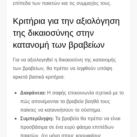
επίπεδα των παικτών και τις συμμαχίες τους.
Κριτήρια για την αξιολόγηση
της δικαιοσύνης στην
κατανομή των βραβείων
Για να αξιολογηθεί η δικαιοσύνη της κατανομής
των βραβείων, θα πρέπει να ληφθούν υπόψη
αρκετά βασικά κριτήρια:
Διαφάνεια:
Η σαφής επικοινωνία σχετικά με το
πώς απονέμονται τα βραβεία βοηθά τους
παίκτες να κατανοήσουν το σύστημα.
Συμπερίληψη:
Τα βραβεία θα πρέπει να είναι
προσβάσιμα σε ένα ευρύ φάσμα επιπέδων
παικτών, όχι μόνο στους κορυφαίους