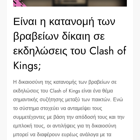
Είναι η κατανομή των
βραβείων δίκαιη σε
εκδηλώσεις του Clash of
Kings;
Η δικαιοσύνη της κατανομής των βραβείων σε
εκδηλώσεις του Clash of Kings είναι ένα θέμα
σημαντικής συζήτησης μεταξύ των παικτών. Ενώ
το σύστημα στοχεύει να ανταμείψει τους
συμμετέχοντες με βάση την απόδοσή τους και την
εμπλοκή τους, οι αντιλήψεις για τη δικαιοσύνη
μπορεί να διαφέρουν ευρέως ανάλογα με τα