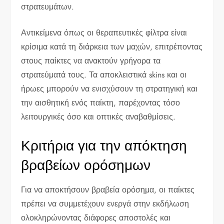
στρατευμάτων.
Αντικείμενα όπως οι θεραπευτικές φίλτρα είναι
κρίσιμα κατά τη διάρκεια των μαχών, επιτρέποντας
στους παίκτες να ανακτούν γρήγορα τα
στρατεύματά τους. Τα αποκλειστικά skins και οι
ήρωες μπορούν να ενισχύσουν τη στρατηγική και
την αισθητική ενός παίκτη, παρέχοντας τόσο
λειτουργικές όσο και οπτικές αναβαθμίσεις.
Κριτήρια για την απόκτηση
βραβείων ορόσημων
Για να αποκτήσουν βραβεία ορόσημα, οι παίκτες
πρέπει να συμμετέχουν ενεργά στην εκδήλωση
ολοκληρώνοντας διάφορες αποστολές και