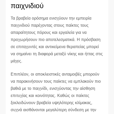
παιχνιδιού
Τα βραβεία ορόσημα ενισχύουν την εμπειρία
παιχνιδιού παρέχοντας στους παίκτες τους
απαραίτητους πόρους και εργαλεία για να
προχωρήσουν πιο αποτελεσματικά. Η πρόσβαση
σε επιταχυντές και αντικείμενα θεραπείας μπορεί
να σημαίνει τη διαφορά μεταξύ νίκης και ήττας στις
μάχες.
Επιπλέον, οι αποκλειστικές ανταμοιβές μπορούν
να παρακινήσουν τους παίκτες να εμπλακούν πιο
βαθιά με το παιχνίδι, ενισχύοντας την αίσθηση
επιτυχίας και κοινότητας. Καθώς οι παίκτες
ξεκλειδώνουν βραβεία υψηλότερης κλίμακας,
συχνά αισθάνονται μεγαλύτερη σύνδεση με την