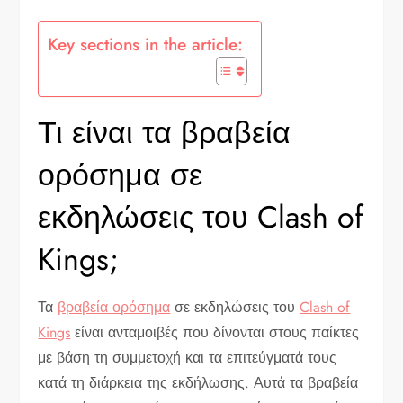
Key sections in the article:
Τι είναι τα βραβεία
ορόσημα σε
εκδηλώσεις του Clash of
Kings;
Τα
βραβεία ορόσημα
σε εκδηλώσεις του
Clash of
Kings
είναι ανταμοιβές που δίνονται στους παίκτες
με βάση τη συμμετοχή και τα επιτεύγματά τους
κατά τη διάρκεια της εκδήλωσης. Αυτά τα βραβεία